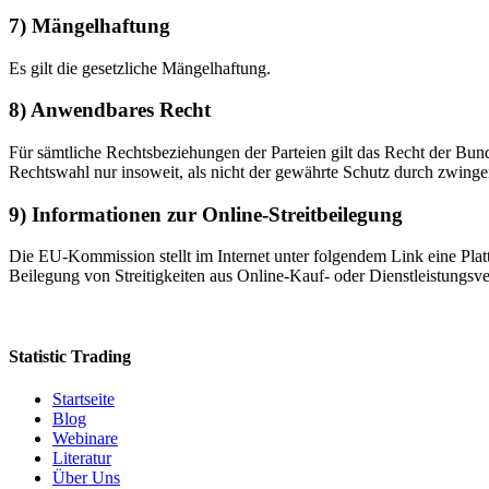
7) Mängelhaftung
Es gilt die gesetzliche Mängelhaftung.
8) Anwendbares Recht
Für sämtliche Rechtsbeziehungen der Parteien gilt das Recht der Bun
Rechtswahl nur insoweit, als nicht der gewährte Schutz durch zwing
9) Informationen zur Online-Streitbeilegung
Die EU-Kommission stellt im Internet unter folgendem Link eine Plattf
Beilegung von Streitigkeiten aus Online-Kauf- oder Dienstleistungsver
Statistic Trading
Startseite
Blog
Webinare
Literatur
Über Uns