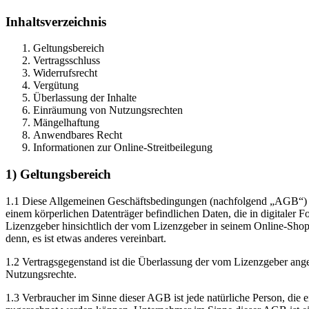
Inhaltsverzeichnis
Geltungsbereich
Vertragsschluss
Widerrufsrecht
Vergütung
Überlassung der Inhalte
Einräumung von Nutzungsrechten
Mängelhaftung
Anwendbares Recht
Informationen zur Online-Streitbeilegung
1) Geltungsbereich
1.1 Diese Allgemeinen Geschäftsbedingungen (nachfolgend „AGB“) des 
einem körperlichen Datenträger befindlichen Daten, die in digitaler 
Lizenzgeber hinsichtlich der vom Lizenzgeber in seinem Online-Shop 
denn, es ist etwas anderes vereinbart.
1.2 Vertragsgegenstand ist die Überlassung der vom Lizenzgeber ang
Nutzungsrechte.
1.3 Verbraucher im Sinne dieser AGB ist jede natürliche Person, die 