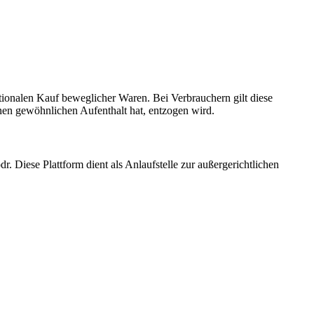
tionalen Kauf beweglicher Waren. Bei Verbrauchern gilt diese
nen gewöhnlichen Aufenthalt hat, entzogen wird.
r. Diese Plattform dient als Anlaufstelle zur außergerichtlichen