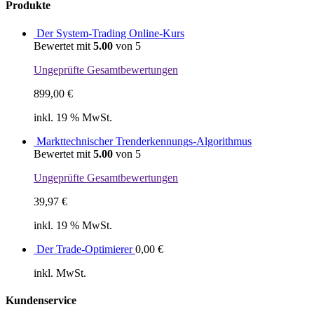
Produkte
Der System-Trading Online-Kurs
Bewertet mit
5.00
von 5
Ungeprüfte Gesamtbewertungen
899,00
€
inkl. 19 % MwSt.
Markttechnischer Trenderkennungs-Algorithmus
Bewertet mit
5.00
von 5
Ungeprüfte Gesamtbewertungen
39,97
€
inkl. 19 % MwSt.
Der Trade-Optimierer
0,00
€
inkl. MwSt.
Kundenservice