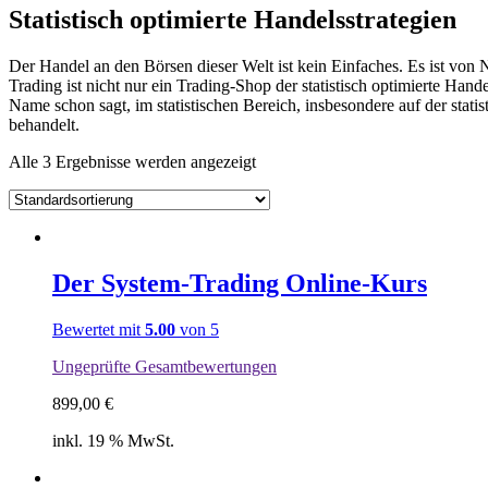
Statistisch optimierte Handelsstrategien
Der Handel an den Börsen dieser Welt ist kein Einfaches. Es ist von 
Trading ist nicht nur ein Trading-Shop der statistisch optimierte Han
Name schon sagt, im statistischen Bereich, insbesondere auf der sta
behandelt.
Alle 3 Ergebnisse werden angezeigt
Der System-Trading Online-Kurs
Bewertet mit
5.00
von 5
Ungeprüfte Gesamtbewertungen
899,00
€
inkl. 19 % MwSt.