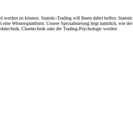
werden zu können. Statistic-Trading will Ihnen dabei helfen. Statistic
 eine Wissensplattform. Unsere Spezialisierung liegt natürlich, wie der
arkttechnik, Charttechnik oder die Trading-Psychologie werden