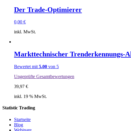
Der Trade-Optimierer
0,00
€
inkl. MwSt.
Markttechnischer Trenderkennungs-A
Bewertet mit
5.00
von 5
Ungeprüfte Gesamtbewertungen
39,97
€
inkl. 19 % MwSt.
Statistic Trading
Startseite
Blog
Webinare