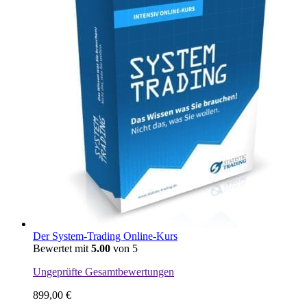
Der System-Trading Online-Kurs
Bewertet mit
5.00
von 5
Ungeprüfte Gesamtbewertungen
899,00
€