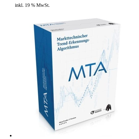
inkl. 19 % MwSt.