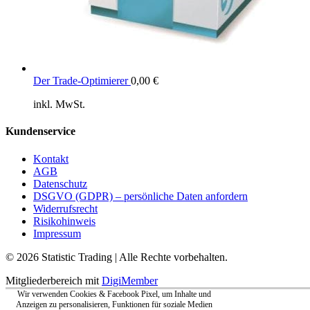
Der Trade-Optimierer
0,00
€
inkl. MwSt.
Kundenservice
Kontakt
AGB
Datenschutz
DSGVO (GDPR) – persönliche Daten anfordern
Widerrufsrecht
Risikohinweis
Impressum
© 2026 Statistic Trading | Alle Rechte vorbehalten.
Mitgliederbereich mit
DigiMember
Wir verwenden Cookies & Facebook Pixel, um Inhalte und
Anzeigen zu personalisieren, Funktionen für soziale Medien