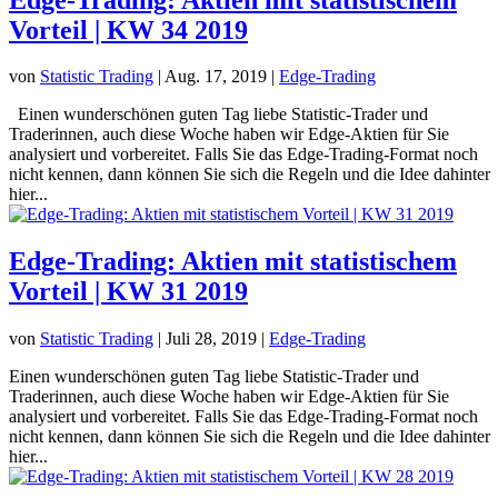
Vorteil | KW 34 2019
von
Statistic Trading
|
Aug. 17, 2019
|
Edge-Trading
Einen wunderschönen guten Tag liebe Statistic-Trader und
Traderinnen, auch diese Woche haben wir Edge-Aktien für Sie
analysiert und vorbereitet. Falls Sie das Edge-Trading-Format noch
nicht kennen, dann können Sie sich die Regeln und die Idee dahinter
hier...
Edge-Trading: Aktien mit statistischem
Vorteil | KW 31 2019
von
Statistic Trading
|
Juli 28, 2019
|
Edge-Trading
Einen wunderschönen guten Tag liebe Statistic-Trader und
Traderinnen, auch diese Woche haben wir Edge-Aktien für Sie
analysiert und vorbereitet. Falls Sie das Edge-Trading-Format noch
nicht kennen, dann können Sie sich die Regeln und die Idee dahinter
hier...