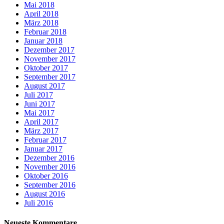
Mai 2018
April 2018
März 2018
Februar 2018
Januar 2018
Dezember 2017
November 2017
Oktober 2017
September 2017
August 2017
Juli 2017
Juni 2017
Mai 2017
April 2017
März 2017
Februar 2017
Januar 2017
Dezember 2016
November 2016
Oktober 2016
September 2016
August 2016
Juli 2016
Neueste Kommentare