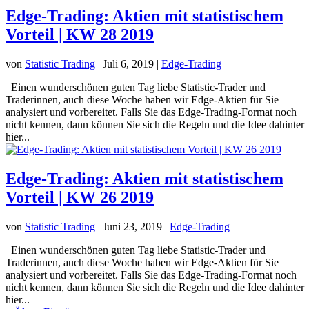
Edge-Trading: Aktien mit statistischem
Vorteil | KW 28 2019
von
Statistic Trading
|
Juli 6, 2019
|
Edge-Trading
Einen wunderschönen guten Tag liebe Statistic-Trader und
Traderinnen, auch diese Woche haben wir Edge-Aktien für Sie
analysiert und vorbereitet. Falls Sie das Edge-Trading-Format noch
nicht kennen, dann können Sie sich die Regeln und die Idee dahinter
hier...
Edge-Trading: Aktien mit statistischem
Vorteil | KW 26 2019
von
Statistic Trading
|
Juni 23, 2019
|
Edge-Trading
Einen wunderschönen guten Tag liebe Statistic-Trader und
Traderinnen, auch diese Woche haben wir Edge-Aktien für Sie
analysiert und vorbereitet. Falls Sie das Edge-Trading-Format noch
nicht kennen, dann können Sie sich die Regeln und die Idee dahinter
hier...