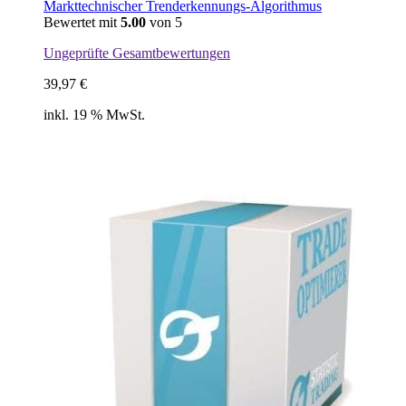
Markttechnischer Trenderkennungs-Algorithmus
Bewertet mit
5.00
von 5
Ungeprüfte Gesamtbewertungen
39,97
€
inkl. 19 % MwSt.