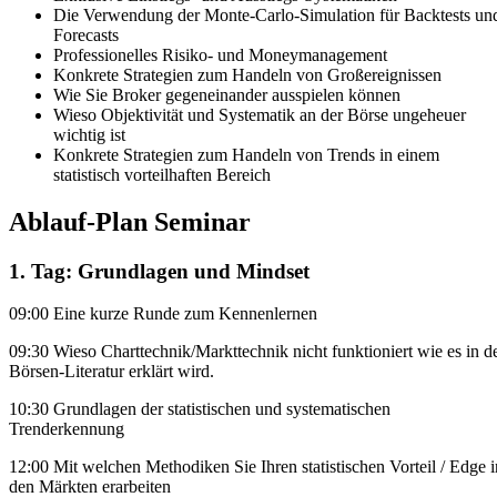
Die Verwendung der Monte-Carlo-Simulation für Backtests un
Forecasts
Professionelles Risiko- und Moneymanagement
Konkrete Strategien zum Handeln von Großereignissen
Wie Sie Broker gegeneinander ausspielen können
Wieso Objektivität und Systematik an der Börse ungeheuer
wichtig ist
Konkrete Strategien zum Handeln von Trends in einem
statistisch vorteilhaften Bereich
Ablauf-Plan Seminar
1. Tag: Grundlagen und Mindset
09:00
Eine kurze Runde zum Kennenlernen
09:30
Wieso Charttechnik/Markttechnik nicht funktioniert wie es in d
Börsen-Literatur erklärt wird.
10:30
Grundlagen der statistischen und systematischen
Trenderkennung
12:00
Mit welchen Methodiken Sie Ihren statistischen Vorteil / Edge i
den Märkten erarbeiten