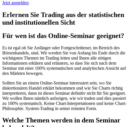
Jetzt anmelden
Erlernen Sie Trading aus der statistischen
und institutionellen Sicht
Für wen ist das Online-Seminar geeignet?
Es ist egal ob Sie Anfänger oder Fortgeschrittener, im Bereich des
Börsenhandels, sind. Wir werden Sie von Anfang bis Ende durch die
wichtigsten Themen im Trading leiten und Ihnen alle nötigen
Informationen erklären und erläutern, so dass Sie sich nach dem
Seminar mit einer 100% systematischen und analytischen Ansicht auf
den Märkten bewegen.
Sollten Sie an einem Online-Seminar interessiert sein, wo Sie
diskretionären Handel erklärt bekommen und wie Sie Charts richtig
interpretieren, dann ist dieses Seminar definitiv nicht für Sie geeignet.
Wir wollen Ihnen nämlich aufzeigen, wie wir traden und dies passiert
zu 100% systematisch. Keine Chart-Interpretationen und keine Chart-
Philosophie. System-Trading in seiner reinsten Form.
Welche Themen werden in dem Seminar