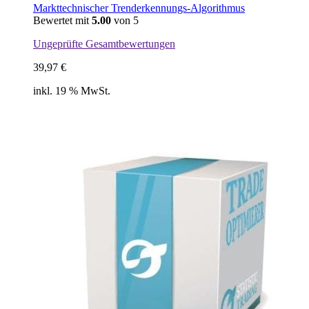
Markttechnischer Trenderkennungs-Algorithmus
Bewertet mit
5.00
von 5
Ungeprüfte Gesamtbewertungen
39,97
€
inkl. 19 % MwSt.