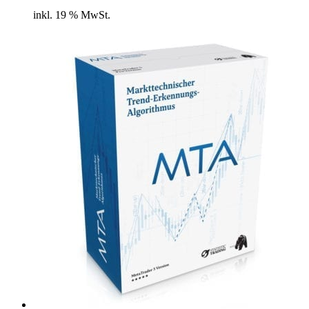
inkl. 19 % MwSt.