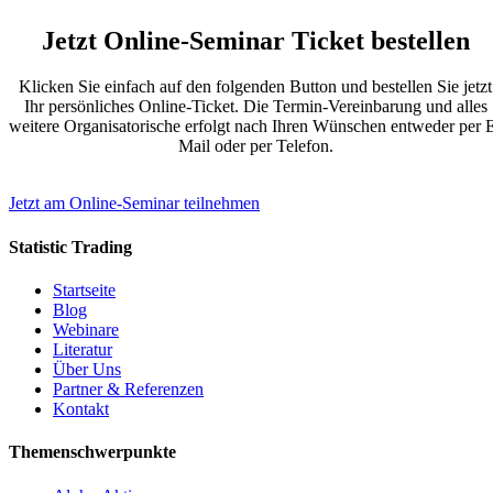
Jetzt Online-Seminar Ticket bestellen
Klicken Sie einfach auf den folgenden Button und bestellen Sie jetzt
Ihr persönliches Online-Ticket. Die Termin-Vereinbarung und alles
weitere Organisatorische erfolgt nach Ihren Wünschen entweder per 
Mail oder per Telefon.
Jetzt am Online-Seminar teilnehmen
Statistic Trading
Startseite
Blog
Webinare
Literatur
Über Uns
Partner & Referenzen
Kontakt
Themenschwerpunkte