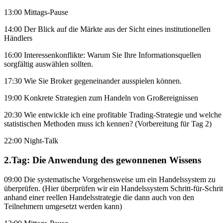
13:00
Mittags-Pause
14:00
Der Blick auf die Märkte aus der Sicht eines institutionellen
Händlers
16:00
Interessenkonflikte: Warum Sie Ihre Informationsquellen
sorgfältig auswählen sollten.
17:30
Wie Sie Broker gegeneinander ausspielen können.
19:00
Konkrete Strategien zum Handeln von Großereignissen
20:30
Wie entwickle ich eine profitable Trading-Strategie und welche
statistischen Methoden muss ich kennen? (Vorbereitung für Tag 2)
22:00
Night-Talk
2.Tag: Die Anwendung des gewonnenen Wissens
09:00
Die systematische Vorgehensweise um ein Handelssystem zu
überprüfen. (Hier überprüfen wir ein Handelssystem Schritt-für-Schrit
anhand einer reellen Handelsstrategie die dann auch von den
Teilnehmern umgesetzt werden kann)