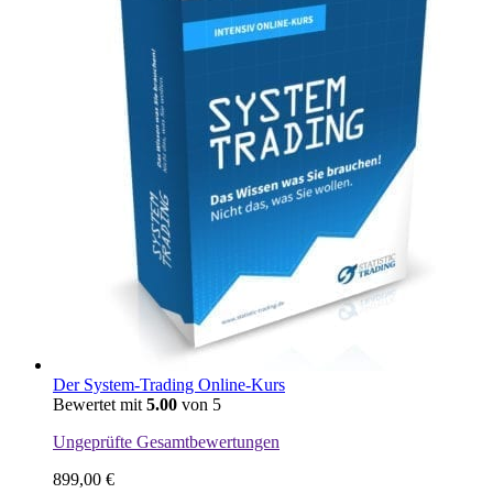
Der System-Trading Online-Kurs
Bewertet mit
5.00
von 5
Ungeprüfte Gesamtbewertungen
899,00
€