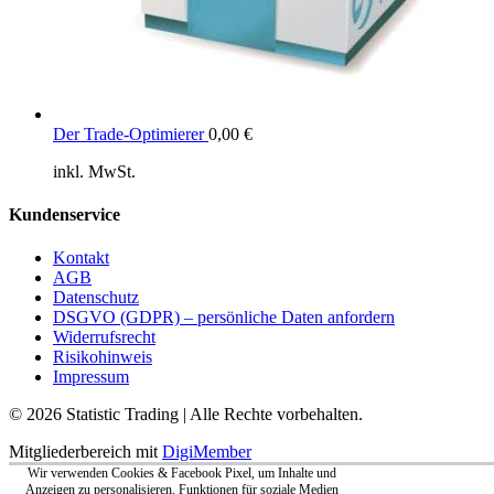
Der Trade-Optimierer
0,00
€
inkl. MwSt.
Kundenservice
Kontakt
AGB
Datenschutz
DSGVO (GDPR) – persönliche Daten anfordern
Widerrufsrecht
Risikohinweis
Impressum
© 2026 Statistic Trading | Alle Rechte vorbehalten.
Mitgliederbereich mit
DigiMember
Wir verwenden Cookies & Facebook Pixel, um Inhalte und
Anzeigen zu personalisieren, Funktionen für soziale Medien