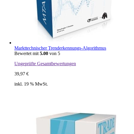
Markttechnischer Trenderkennungs-Algorithmus
Bewertet mit
5.00
von 5
Ungeprüfte Gesamtbewertungen
39,97
€
inkl. 19 % MwSt.