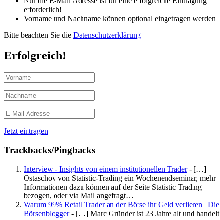
Nur die E-Mail Adresse ist für eine erfolgreiche Eintragung
erforderlich!
Vorname und Nachname können optional eingetragen werden
Bitte beachten Sie die
Datenschutzerklärung
Erfolgreich!
Jetzt eintragen
Trackbacks/Pingbacks
Interview - Insights von einem institutionellen Trader
- […]
Ostaschov von Statistic-Trading ein Wochenendseminar, mehr
Informationen dazu können auf der Seite Statistic Trading
bezogen, oder via Mail angefragt…
Warum 99% Retail Trader an der Börse ihr Geld verlieren | Die
Börsenblogger
- […] Marc Gründer ist 23 Jahre alt und handelt