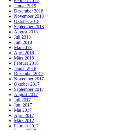
Februar 2019
Januar 2019
Dezember 2018
November 2018
Oktober 2018
September 2018
August 2018
Juli 2018
Juni 2018
Mai 2018
April 2018
März 2018
Februar 2018
Januar 2018
Dezember 2017
November 2017
Oktober 2017
September 2017
August 2017
Juli 2017
Juni 2017
Mai 2017
April 2017
März 2017
Februar 2017