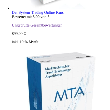
Der System-Trading Online-Kurs
Bewertet mit
5.00
von 5
Ungeprüfte Gesamtbewertungen
899,00
€
inkl. 19 % MwSt.