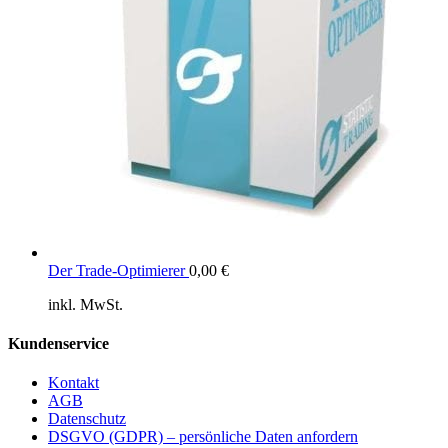
Der Trade-Optimierer
0,00
€
inkl. MwSt.
Kundenservice
Kontakt
AGB
Datenschutz
DSGVO (GDPR) – persönliche Daten anfordern