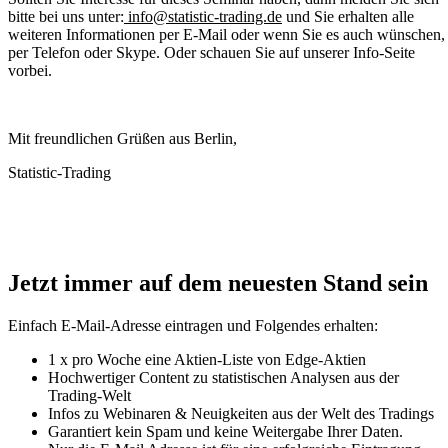
bitte bei uns unter:
info@statistic-trading.de
und Sie erhalten alle
weiteren Informationen per E-Mail oder wenn Sie es auch wünschen,
per Telefon oder Skype. Oder schauen Sie auf unserer Info-Seite
vorbei.
Mit freundlichen Grüßen aus Berlin,
Statistic-Trading
Jetzt immer auf dem neuesten Stand sein
Einfach E-Mail-Adresse eintragen und Folgendes erhalten:
1 x pro Woche eine Aktien-Liste von Edge-Aktien
Hochwertiger Content zu statistischen Analysen aus der
Trading-Welt
Infos zu Webinaren & Neuigkeiten aus der Welt des Tradings
Garantiert kein Spam und keine Weitergabe Ihrer Daten.