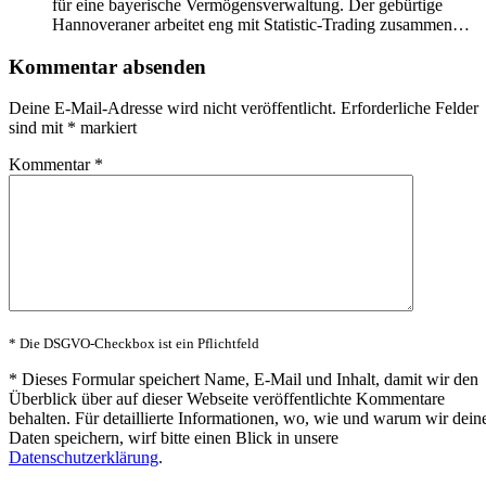
für eine bayerische Vermögensverwaltung. Der gebürtige
Hannoveraner arbeitet eng mit Statistic-Trading zusammen…
Kommentar absenden
Deine E-Mail-Adresse wird nicht veröffentlicht.
Erforderliche Felder
sind mit
*
markiert
Kommentar
*
* Die DSGVO-Checkbox ist ein Pflichtfeld
*
Dieses Formular speichert Name, E-Mail und Inhalt, damit wir den
Überblick über auf dieser Webseite veröffentlichte Kommentare
behalten. Für detaillierte Informationen, wo, wie und warum wir dein
Daten speichern, wirf bitte einen Blick in unsere
Datenschutzerklärung
.