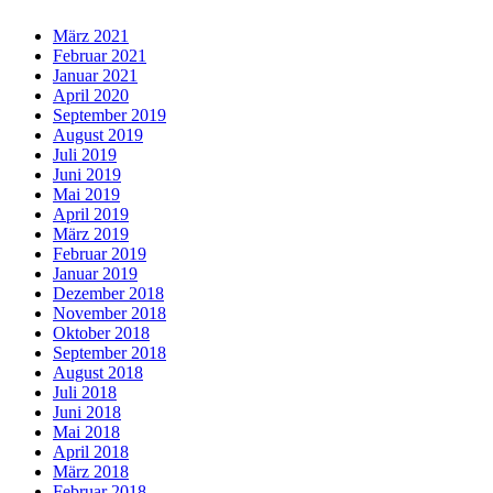
März 2021
Februar 2021
Januar 2021
April 2020
September 2019
August 2019
Juli 2019
Juni 2019
Mai 2019
April 2019
März 2019
Februar 2019
Januar 2019
Dezember 2018
November 2018
Oktober 2018
September 2018
August 2018
Juli 2018
Juni 2018
Mai 2018
April 2018
März 2018
Februar 2018