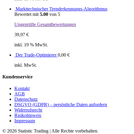
Markttechnischer Trenderkennungs-Algorithmus
Bewertet mit
5.00
von 5
Ungeprüfte Gesamtbewertungen
39,97
€
inkl. 19 % MwSt.
Der Trade-Optimierer
0,00
€
inkl. MwSt.
Kundenservice
Kontakt
AGB
Datenschutz
DSGVO (GDPR) – persönliche Daten anfordern
Widerrufsrecht
Risikohinweis
Impressum
© 2026 Statistic Trading | Alle Rechte vorbehalten.