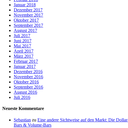
Januar 2018
Dezember 2017
November 2017
Oktober 2017
September 2017
August 2017
Juli 2017
Juni 2017
Mai 2017
April 2017
März 2017
Februar 2017
Januar 2017
Dezember 2016
November 2016
Oktober 2016
September 2016
August 2016
Juli 2016
Neueste Kommentare
Sebastian
zu
Eine andere Sichtweise auf den Markt: Die Dollar
Bars & Volume-Bars