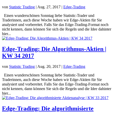
von
Statistic Trading
|
Aug. 27, 2017
|
Edge-Trading
Einen wunderschönen Sonntag liebe Statistic-Trader und
Traderinnen, auch diese Woche haben wir Edge-Aktien für Sie
analysiert und vorbereitet. Falls Sie das Edge-Trading-Format noch
nicht kennen, dann können Sie sich die Regeln und die Idee dahinter
hier...
Edge-Trading: Die Algorithmus-Aktien |
KW 34 2017
von
Statistic Trading
|
Aug. 20, 2017
|
Edge-Trading
Einen wunderschönen Sonntag liebe Statistic-Trader und
Traderinnen, auch diese Woche haben wir Edge-Aktien für Sie
analysiert und vorbereitet. Falls Sie das Edge-Trading-Format noch
nicht kennen, dann können Sie sich die Regeln und die Idee dahinter
hier...
Edge-Trading: Die algorithmisierte