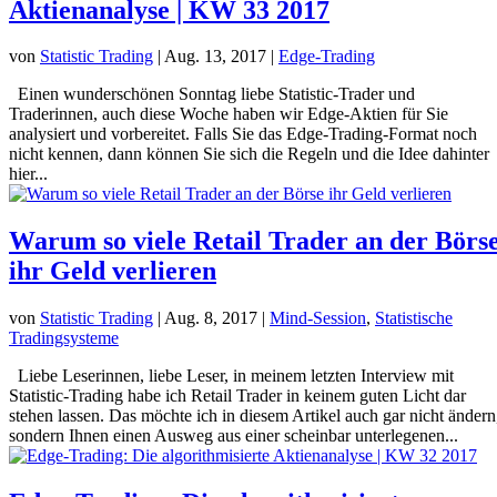
Aktienanalyse | KW 33 2017
von
Statistic Trading
|
Aug. 13, 2017
|
Edge-Trading
Einen wunderschönen Sonntag liebe Statistic-Trader und
Traderinnen, auch diese Woche haben wir Edge-Aktien für Sie
analysiert und vorbereitet. Falls Sie das Edge-Trading-Format noch
nicht kennen, dann können Sie sich die Regeln und die Idee dahinter
hier...
Warum so viele Retail Trader an der Börs
ihr Geld verlieren
von
Statistic Trading
|
Aug. 8, 2017
|
Mind-Session
,
Statistische
Tradingsysteme
Liebe Leserinnen, liebe Leser, in meinem letzten Interview mit
Statistic-Trading habe ich Retail Trader in keinem guten Licht dar
stehen lassen. Das möchte ich in diesem Artikel auch gar nicht ändern
sondern Ihnen einen Ausweg aus einer scheinbar unterlegenen...