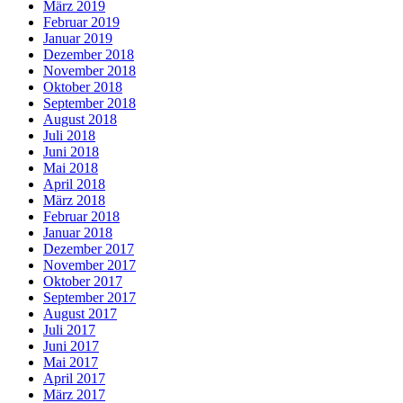
März 2019
Februar 2019
Januar 2019
Dezember 2018
November 2018
Oktober 2018
September 2018
August 2018
Juli 2018
Juni 2018
Mai 2018
April 2018
März 2018
Februar 2018
Januar 2018
Dezember 2017
November 2017
Oktober 2017
September 2017
August 2017
Juli 2017
Juni 2017
Mai 2017
April 2017
März 2017