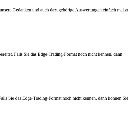
r unsere Gedanken und auch dazugehörige Auswertungen einfach mal z
ereitet. Falls Sie das Edge-Trading-Format noch nicht kennen, dann
alls Sie das Edge-Trading-Format noch nicht kennen, dann können Si