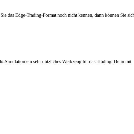
 Sie das Edge-Trading-Format noch nicht kennen, dann können Sie sic
o-Simulation ein sehr nützliches Werkzeug für das Trading. Denn mit