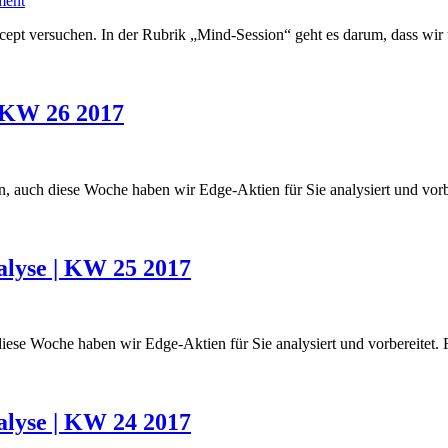
ment
pt versuchen. In der Rubrik „Mind-Session“ geht es darum, dass wi
| KW 26 2017
, auch diese Woche haben wir Edge-Aktien für Sie analysiert und vorb
alyse | KW 25 2017
 Woche haben wir Edge-Aktien für Sie analysiert und vorbereitet. F
alyse | KW 24 2017