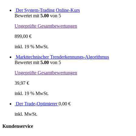
Der System-Trading Online-Kurs
Bewertet mit
5.00
von 5
Ungeprüfte Gesamtbewertungen
899,00
€
inkl. 19 % MwSt.
Markttechnischer Trenderkennungs-Algorithmus
Bewertet mit
5.00
von 5
Ungeprüfte Gesamtbewertungen
39,97
€
inkl. 19 % MwSt.
Der Trade-Optimierer
0,00
€
inkl. MwSt.
Kundenservice