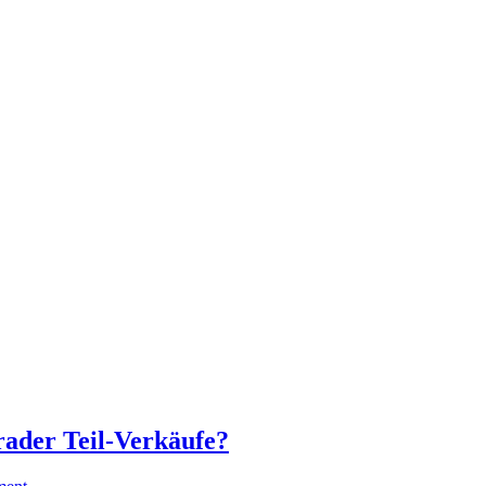
rader Teil-Verkäufe?