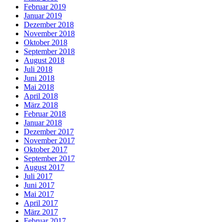
Februar 2019
Januar 2019
Dezember 2018
November 2018
Oktober 2018
September 2018
August 2018
Juli 2018
Juni 2018
Mai 2018
April 2018
März 2018
Februar 2018
Januar 2018
Dezember 2017
November 2017
Oktober 2017
September 2017
August 2017
Juli 2017
Juni 2017
Mai 2017
April 2017
März 2017
Februar 2017