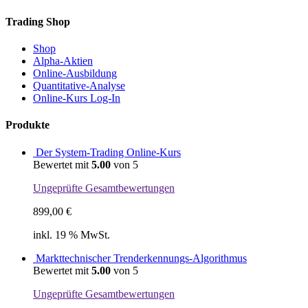
Trading Shop
Shop
Alpha-Aktien
Online-Ausbildung
Quantitative-Analyse
Online-Kurs Log-In
Produkte
Der System-Trading Online-Kurs
Bewertet mit
5.00
von 5
Ungeprüfte Gesamtbewertungen
899,00
€
inkl. 19 % MwSt.
Markttechnischer Trenderkennungs-Algorithmus
Bewertet mit
5.00
von 5
Ungeprüfte Gesamtbewertungen