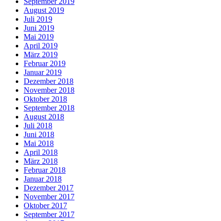
September 2019
August 2019
Juli 2019
Juni 2019
Mai 2019
April 2019
März 2019
Februar 2019
Januar 2019
Dezember 2018
November 2018
Oktober 2018
September 2018
August 2018
Juli 2018
Juni 2018
Mai 2018
April 2018
März 2018
Februar 2018
Januar 2018
Dezember 2017
November 2017
Oktober 2017
September 2017