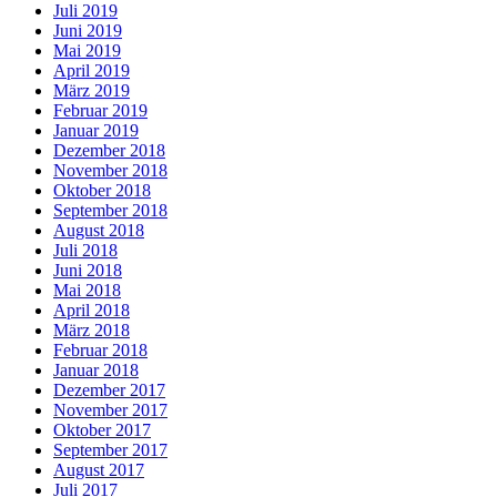
Juli 2019
Juni 2019
Mai 2019
April 2019
März 2019
Februar 2019
Januar 2019
Dezember 2018
November 2018
Oktober 2018
September 2018
August 2018
Juli 2018
Juni 2018
Mai 2018
April 2018
März 2018
Februar 2018
Januar 2018
Dezember 2017
November 2017
Oktober 2017
September 2017
August 2017
Juli 2017