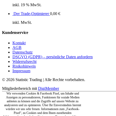
inkl. 19 % MwSt.
Der Trade-Optimierer
0,00
€
inkl. MwSt.
Kundenservice
Kontakt
AGB
Datenschutz
DSGVO (GDPR) – persönliche Daten anfordern
Widerrufsrecht
Risikohinweis
Impressum
© 2026 Statistic Trading | Alle Rechte vorbehalten.
Mitgliederbereich mit
DigiMember
Wir verwenden Cookies & Facebook Pixel, um Inhalte und
Anzeigen zu personalisieren, Funktionen für soziale Medien
anbieten zu können und die Zugriffe auf unsere Website zu
analysieren und zu optimieren. Über Ihr Einverständnis hiermit
würden wir uns sehr freuen. Informationen zum „Facebook-
Pixel“, zu Cookies und dem Ihnen zustehenden