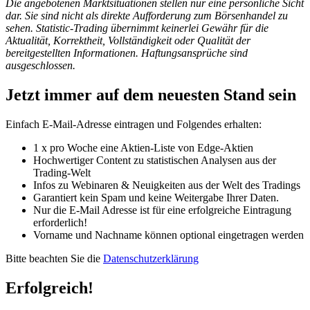
Die angebotenen Marktsituationen stellen nur eine persönliche Sicht
dar. Sie sind nicht als direkte Aufforderung zum Börsenhandel zu
sehen. Statistic-Trading übernimmt keinerlei Gewähr für die
Aktualität, Korrektheit, Vollständigkeit oder Qualität der
bereitgestellten Informationen. Haftungsansprüche sind
ausgeschlossen.
Jetzt immer auf dem neuesten Stand sein
Einfach E-Mail-Adresse eintragen und Folgendes erhalten:
1 x pro Woche eine Aktien-Liste von Edge-Aktien
Hochwertiger Content zu statistischen Analysen aus der
Trading-Welt
Infos zu Webinaren & Neuigkeiten aus der Welt des Tradings
Garantiert kein Spam und keine Weitergabe Ihrer Daten.
Nur die E-Mail Adresse ist für eine erfolgreiche Eintragung
erforderlich!
Vorname und Nachname können optional eingetragen werden
Bitte beachten Sie die
Datenschutzerklärung
Erfolgreich!