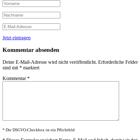
Jetzt eintragen
Kommentar absenden
Deine E-Mail-Adresse wird nicht veröffentlicht.
Erforderliche Felder
sind mit
*
markiert
Kommentar
*
* Die DSGVO-Checkbox ist ein Pflichtfeld