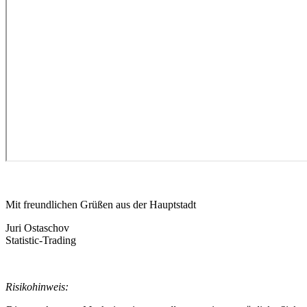
Mit freundlichen Grüßen aus der Hauptstadt
Juri Ostaschov
Statistic-Trading
Risikohinweis: