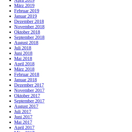
April 2019
März 2019
Februar 2019
Januar 2019
Dezember 2018
November 2018
Oktober 2018
September 2018
August 2018
Juli 2018
Juni 2018
Mai 2018
April 2018
März 2018
Februar 2018
Januar 2018
Dezember 2017
November 2017
Oktober 2017
September 2017
August 2017
Juli 2017
Juni 2017
Mai 2017
April 2017