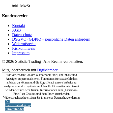
inkl. MwSt.
Kundenservice
Kontakt
AGB
Datenschutz
DSGVO (GDPR) – persönliche Daten anfordern
Widerrufsrecht
Risikohinweis
Impressum
© 2026 Statistic Trading | Alle Rechte vorbehalten.
Mitgliederbereich mit
DigiMember
Wir verwenden Cookies & Facebook Pixel, um Inhalte und
Anzeigen zu personalisieren, Funktionen für soziale Medien
anbieten zu können und die Zugriffe auf unsere Website zu
analysieren und zu optimieren. Über Ihr Einverständnis hiermit
würden wir uns sehr freuen. Informationen zum „Facebook-
Pixel“, zu Cookies und dem Ihnen zustehenden
Widerspruchsrecht erhalten Sie in unserer Datenschutzerklärung
Zur
Datenschutzerklärung
Einverstanden