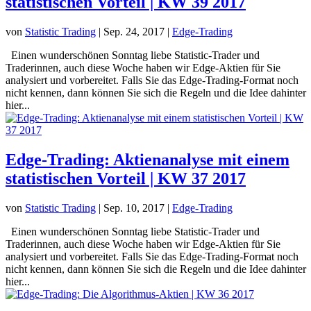
statistischen Vorteil | KW 39 2017
von
Statistic Trading
|
Sep. 24, 2017
|
Edge-Trading
Einen wunderschönen Sonntag liebe Statistic-Trader und
Traderinnen, auch diese Woche haben wir Edge-Aktien für Sie
analysiert und vorbereitet. Falls Sie das Edge-Trading-Format noch
nicht kennen, dann können Sie sich die Regeln und die Idee dahinter
hier...
Edge-Trading: Aktienanalyse mit einem
statistischen Vorteil | KW 37 2017
von
Statistic Trading
|
Sep. 10, 2017
|
Edge-Trading
Einen wunderschönen Sonntag liebe Statistic-Trader und
Traderinnen, auch diese Woche haben wir Edge-Aktien für Sie
analysiert und vorbereitet. Falls Sie das Edge-Trading-Format noch
nicht kennen, dann können Sie sich die Regeln und die Idee dahinter
hier...