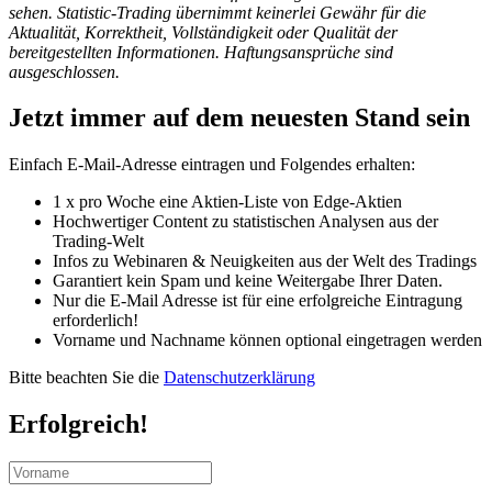
sehen. Statistic-Trading übernimmt keinerlei Gewähr für die
Aktualität, Korrektheit, Vollständigkeit oder Qualität der
bereitgestellten Informationen. Haftungsansprüche sind
ausgeschlossen.
Jetzt immer auf dem neuesten Stand sein
Einfach E-Mail-Adresse eintragen und Folgendes erhalten:
1 x pro Woche eine Aktien-Liste von Edge-Aktien
Hochwertiger Content zu statistischen Analysen aus der
Trading-Welt
Infos zu Webinaren & Neuigkeiten aus der Welt des Tradings
Garantiert kein Spam und keine Weitergabe Ihrer Daten.
Nur die E-Mail Adresse ist für eine erfolgreiche Eintragung
erforderlich!
Vorname und Nachname können optional eingetragen werden
Bitte beachten Sie die
Datenschutzerklärung
Erfolgreich!