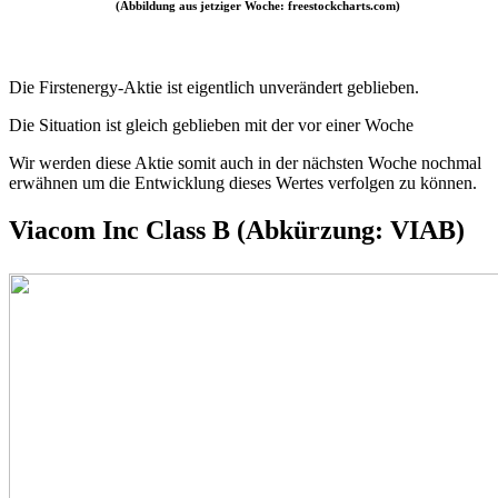
(Abbildung aus jetziger Woche: freestockcharts.com)
Die Firstenergy-Aktie ist eigentlich unverändert geblieben.
Die Situation ist gleich geblieben mit der vor einer Woche
Wir werden diese Aktie somit auch in der nächsten Woche nochmal
erwähnen um die Entwicklung dieses Wertes verfolgen zu können.
Viacom Inc Class B (Abkürzung: VIAB)