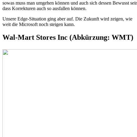
sowas muss man umgehen können und auch sich dessen Bewusst sei
dass Korrekturen auch so ausfallen können.
Unsere Edge-Situation ging aber auf. Die Zukunft wird zeigen, wie
weit die Microsoft noch steigen kann.
Wal-Mart Stores Inc (Abkürzung: WMT)