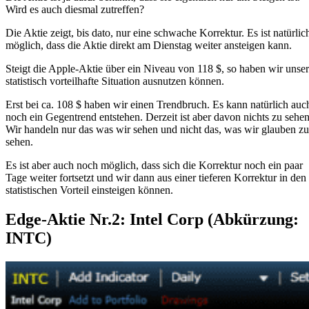
Wird es auch diesmal zutreffen?
Die Aktie zeigt, bis dato, nur eine schwache Korrektur. Es ist natürlic
möglich, dass die Aktie direkt am Dienstag weiter ansteigen kann.
Steigt die Apple-Aktie über ein Niveau von 118 $, so haben wir unse
statistisch vorteilhafte Situation ausnutzen können.
Erst bei ca. 108 $ haben wir einen Trendbruch. Es kann natürlich auc
noch ein Gegentrend entstehen. Derzeit ist aber davon nichts zu sehen
Wir handeln nur das was wir sehen und nicht das, was wir glauben zu
sehen.
Es ist aber auch noch möglich, dass sich die Korrektur noch ein paar
Tage weiter fortsetzt und wir dann aus einer tieferen Korrektur in den
statistischen Vorteil einsteigen können.
Edge-Aktie Nr.2: Intel Corp (Abkürzung:
INTC)