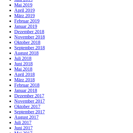
Mai 2019
April 2019
März 2019
Februar 2019
Januar 2019
Dezember 2018
November 2018
Oktober 2018
September 2018
August 2018
Juli 2018
Juni 2018
Mai 2018
April 2018
März 2018
Februar 2018
Januar 2018
Dezember 2017
November 2017
Oktober 2017
September 2017
August 2017
Juli 2017
Juni 2017