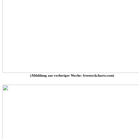
(Abbildung aus vorheriger Woche: freestockcharts.com)