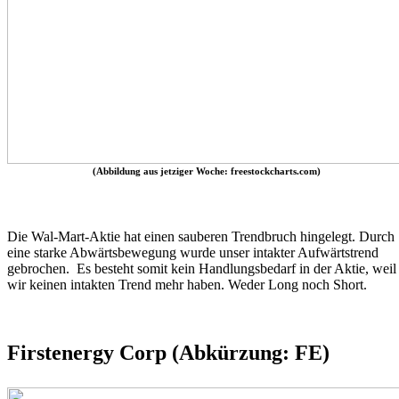
(Abbildung aus jetziger Woche: freestockcharts.com)
Die Wal-Mart-Aktie hat einen sauberen Trendbruch hingelegt. Durch
eine starke Abwärtsbewegung wurde unser intakter Aufwärtstrend
gebrochen. Es besteht somit kein Handlungsbedarf in der Aktie, weil
wir keinen intakten Trend mehr haben. Weder Long noch Short.
Firstenergy Corp (Abkürzung: FE)