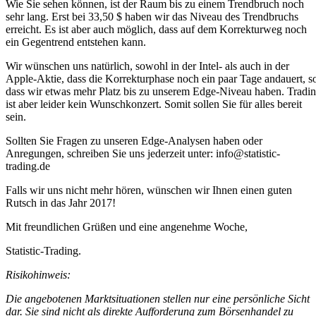
Wie Sie sehen können, ist der Raum bis zu einem Trendbruch noch
sehr lang. Erst bei 33,50 $ haben wir das Niveau des Trendbruchs
erreicht. Es ist aber auch möglich, dass auf dem Korrekturweg noch
ein Gegentrend entstehen kann.
Wir wünschen uns natürlich, sowohl in der Intel- als auch in der
Apple-Aktie, dass die Korrekturphase noch ein paar Tage andauert, s
dass wir etwas mehr Platz bis zu unserem Edge-Niveau haben. Tradi
ist aber leider kein Wunschkonzert. Somit sollen Sie für alles bereit
sein.
Sollten Sie Fragen zu unseren Edge-Analysen haben oder
Anregungen, schreiben Sie uns jederzeit unter: info@statistic-
trading.de
Falls wir uns nicht mehr hören, wünschen wir Ihnen einen guten
Rutsch in das Jahr 2017!
Mit freundlichen Grüßen und eine angenehme Woche,
Statistic-Trading.
Risikohinweis:
Die angebotenen Marktsituationen stellen nur eine persönliche Sicht
dar. Sie sind nicht als direkte Aufforderung zum Börsenhandel zu