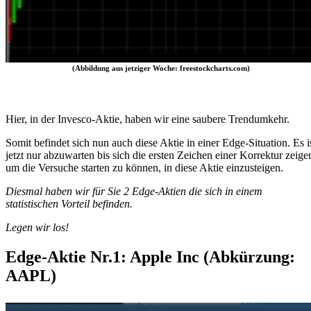
(Abbildung aus jetziger Woche: freestockcharts.com)
Hier, in der Invesco-Aktie, haben wir eine saubere Trendumkehr.
Somit befindet sich nun auch diese Aktie in einer Edge-Situation. Es i
jetzt nur abzuwarten bis sich die ersten Zeichen einer Korrektur zeige
um die Versuche starten zu können, in diese Aktie einzusteigen.
Diesmal haben wir für Sie 2 Edge-Aktien die sich in einem
statistischen Vorteil befinden.
Legen wir los!
Edge-Aktie Nr.1: Apple Inc (Abkürzung:
AAPL)