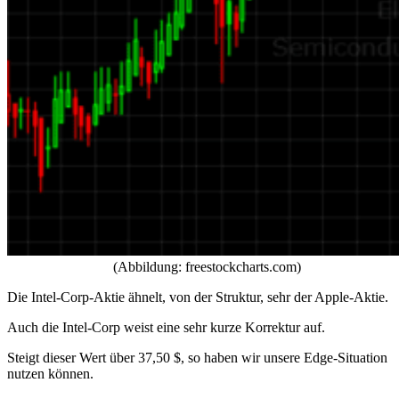
(Abbildung: freestockcharts.com)
Die Intel-Corp-Aktie ähnelt, von der Struktur, sehr der Apple-Aktie.
Auch die Intel-Corp weist eine sehr kurze Korrektur auf.
Steigt dieser Wert über 37,50 $, so haben wir unsere Edge-Situation
nutzen können.