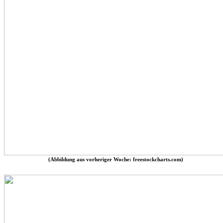
(Abbildung aus vorheriger Woche: freestockcharts.com)