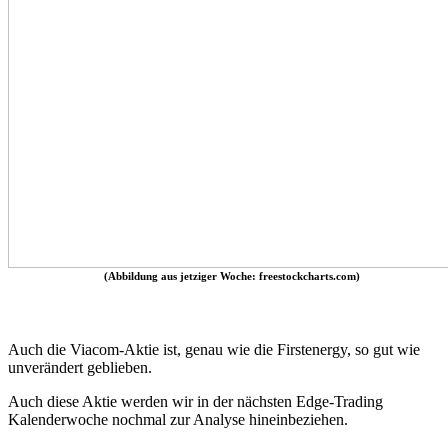
(Abbildung aus jetziger Woche: freestockcharts.com)
Auch die Viacom-Aktie ist, genau wie die Firstenergy, so gut wie
unverändert geblieben.
Auch diese Aktie werden wir in der nächsten Edge-Trading
Kalenderwoche nochmal zur Analyse hineinbeziehen.