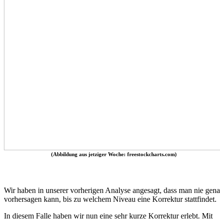
(Abbildung aus jetziger Woche: freestockcharts.com)
Wir haben in unserer vorherigen Analyse angesagt, dass man nie gen
vorhersagen kann, bis zu welchem Niveau eine Korrektur stattfindet.
In diesem Falle haben wir nun eine sehr kurze Korrektur erlebt. Mit