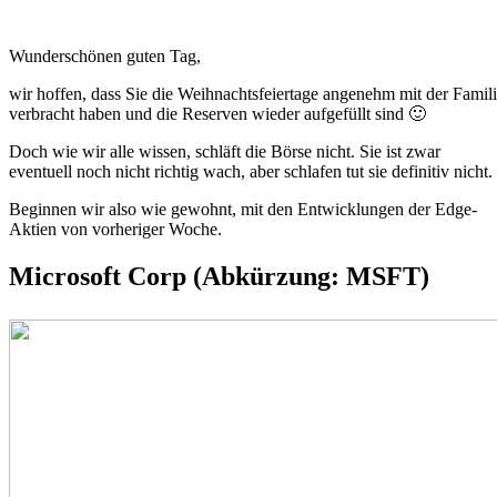
Wunderschönen guten Tag,
wir hoffen, dass Sie die Weihnachtsfeiertage angenehm mit der Famil
verbracht haben und die Reserven wieder aufgefüllt sind 🙂
Doch wie wir alle wissen, schläft die Börse nicht. Sie ist zwar
eventuell noch nicht richtig wach, aber schlafen tut sie definitiv nicht.
Beginnen wir also wie gewohnt, mit den Entwicklungen der Edge-
Aktien von vorheriger Woche.
Microsoft Corp (Abkürzung: MSFT)