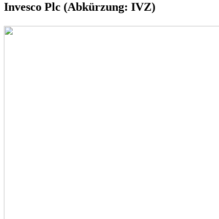
Invesco Plc (Abkürzung: IVZ)