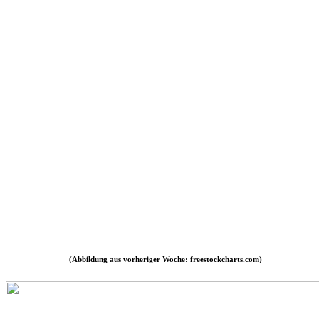
(Abbildung aus vorheriger Woche: freestockcharts.com)