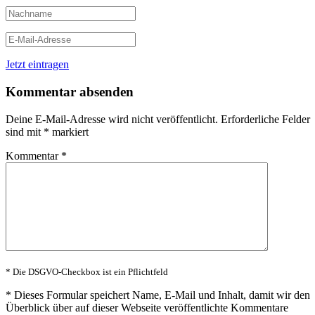
Jetzt eintragen
Kommentar absenden
Deine E-Mail-Adresse wird nicht veröffentlicht.
Erforderliche Felder
sind mit
*
markiert
Kommentar
*
* Die DSGVO-Checkbox ist ein Pflichtfeld
*
Dieses Formular speichert Name, E-Mail und Inhalt, damit wir den
Überblick über auf dieser Webseite veröffentlichte Kommentare