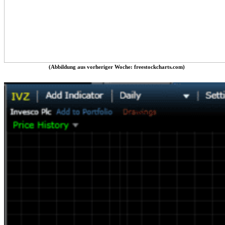
(Abbildung aus vorheriger Woche: freestockcharts.com)