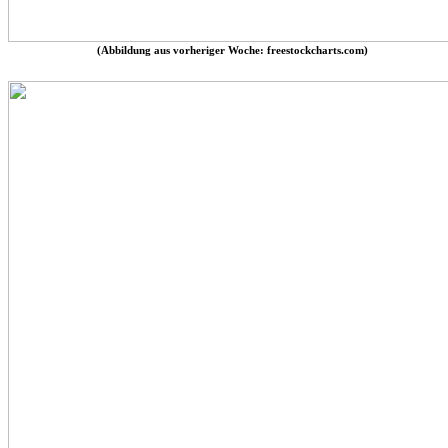
(Abbildung aus vorheriger Woche: freestockcharts.com)