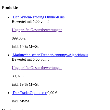
Produkte
Der System-Trading Online-Kurs
Bewertet mit
5.00
von 5
Ungeprüfte Gesamtbewertungen
899,00
€
inkl. 19 % MwSt.
Markttechnischer Trenderkennungs-Algorithmus
Bewertet mit
5.00
von 5
Ungeprüfte Gesamtbewertungen
39,97
€
inkl. 19 % MwSt.
Der Trade-Optimierer
0,00
€
inkl. MwSt.