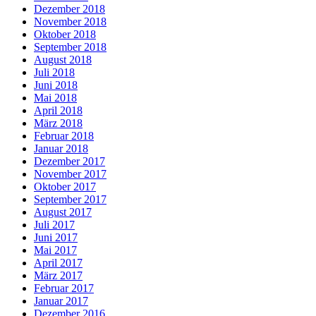
Dezember 2018
November 2018
Oktober 2018
September 2018
August 2018
Juli 2018
Juni 2018
Mai 2018
April 2018
März 2018
Februar 2018
Januar 2018
Dezember 2017
November 2017
Oktober 2017
September 2017
August 2017
Juli 2017
Juni 2017
Mai 2017
April 2017
März 2017
Februar 2017
Januar 2017
Dezember 2016