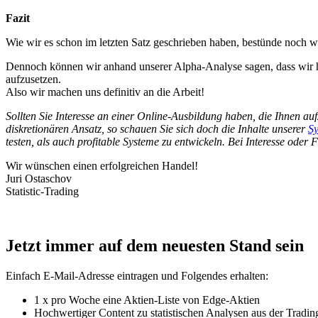
Fazit
Wie wir es schon im letzten Satz geschrieben haben, bestünde noch 
Dennoch können wir anhand unserer Alpha-Analyse sagen, dass wir hie
aufzusetzen.
Also wir machen uns definitiv an die Arbeit!
Sollten Sie Interesse an einer Online-Ausbildung haben, die Ihnen au
diskretionären Ansatz, so schauen Sie sich doch die Inhalte unserer
Sy
testen, als auch profitable Systeme zu entwickeln. Bei Interesse oder
Wir wünschen einen erfolgreichen Handel!
Juri Ostaschov
Statistic-Trading
Jetzt immer auf dem neuesten Stand sein
Einfach E-Mail-Adresse eintragen und Folgendes erhalten:
1 x pro Woche eine Aktien-Liste von Edge-Aktien
Hochwertiger Content zu statistischen Analysen aus der Tradin