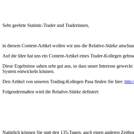
Sehr geehrte Statistic-Trader und Traderinnen,
in diesem Content-Artikel wollen wir uns die Relative-Stärke anschauen
Auf die Idee hat uns ein Content-Artikel eines Trader-Kollegen gebra
Diese Ergebnisse sahen sehr gut aus, so dass unser Interesse geweckt 
System entwickeln können.
Den Artikel von unseren Trading-Kollegen Pasa finden Sie hier:
http:
Folgendermaßen wird die Relative-Stärke definiert:
Natürlich können Sie statt den 135-Tagen, auch einen anderen Zeithor