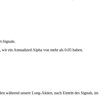
t-Signale.
, wir ein Annualized Alpha von mehr als 0.05 haben.
llen während unsere Long-Aktien, nach Eintritt des Signals, im