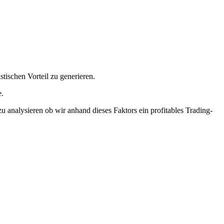
stischen Vorteil zu generieren.
e.
u analysieren ob wir anhand dieses Faktors ein profitables Trading-