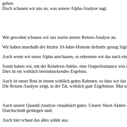
gehen.
Doch schauen wir uns an, was unsere Alpha-Analyse sagt.
Wie gewohnt schauen wir uns zuerst unsere Return-Analyse an.
Wir haben innerhalb der letzten 10-Jahre-Historie definitiv genug S
Auch wenn wir unser Alpha anschauen, so erkennen wir das nach eine
Somit haben wir, mit der Relativen-Stärke, eine Outperformance von 
Dies ist ein wirklich beeindruckendes Ergebnis.
Auch ist unser Beta in einem wirklich guten Rahmen, so dass wir das 
Die Return-Analyse zeigt, in der Tat, wirklich gute Ergebnisse. Mal 
Auch unsere Quantil-Analyse visualisiert gutes. Unsere Short-Aktien 
Durchschnitt gestiegen sind.
Auch hier schaut das alles solide aus.