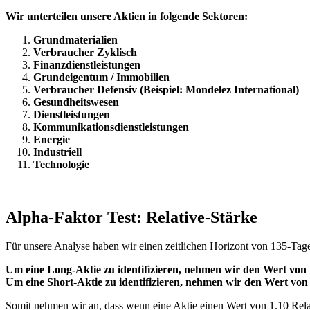
Wir unterteilen unsere Aktien in folgende Sektoren:
Grundmaterialien
Verbraucher Zyklisch
Finanzdienstleistungen
Grundeigentum / Immobilien
Verbraucher Defensiv (Beispiel: Mondelez International)
Gesundheitswesen
Dienstleistungen
Kommunikationsdienstleistungen
Energie
Industriell
Technologie
Alpha-Faktor Test: Relative-Stärke
Für unsere Analyse haben wir einen zeitlichen Horizont von 135-Tage
Um eine Long-Aktie zu identifizieren, nehmen wir den Wert von 1
Um eine Short-Aktie zu identifizieren, nehmen wir den Wert von 
Somit nehmen wir an, dass wenn eine Aktie einen Wert von 1.10 Relati