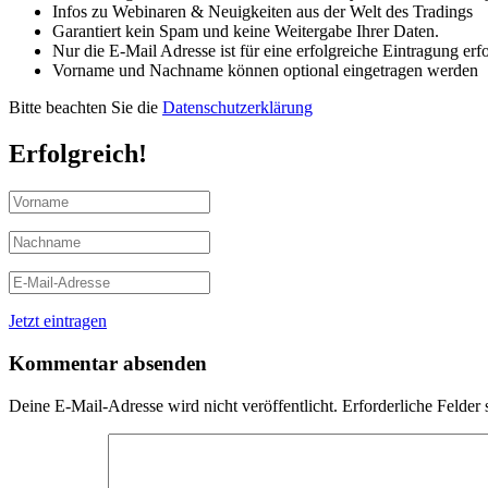
Infos zu Webinaren & Neuigkeiten aus der Welt des Tradings
Garantiert kein Spam und keine Weitergabe Ihrer Daten.
Nur die E-Mail Adresse ist für eine erfolgreiche Eintragung erfo
Vorname und Nachname können optional eingetragen werden
Bitte beachten Sie die
Datenschutzerklärung
Erfolgreich!
Jetzt eintragen
Kommentar absenden
Deine E-Mail-Adresse wird nicht veröffentlicht.
Erforderliche Felder 