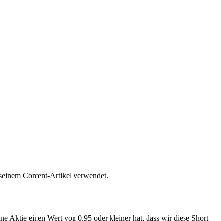
 seinem Content-Artikel verwendet.
e Aktie einen Wert von 0.95 oder kleiner hat, dass wir diese Short