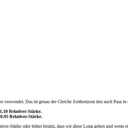
n verwendet. Das ist genau der Gleiche Zeithorizont den auch Pasa in
.10 Relativer-Stärke.
0.95 Relativer-Stärke.
ver-Stärke oder höher besitzt, dass wir diese Long gehen und wenn ein