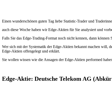
Einen wunderschönen guten Tag liebe Statistic-Trader und Traderinne
auch diese Woche haben wir Edge-Aktien für Sie analysiert und vorbe
Falls Sie das Edge-Trading-Format noch nicht kennen, dann können Si
Wer sich mit der Systematik der Edge-Aktien bekannt machen will, der
Edge-Aktien offengelegt und erklärt.
Sie wollen wissen wie die Ansagen der Edge-Aktien performed haben
Edge-Aktie: Deutsche Telekom AG (Abkür