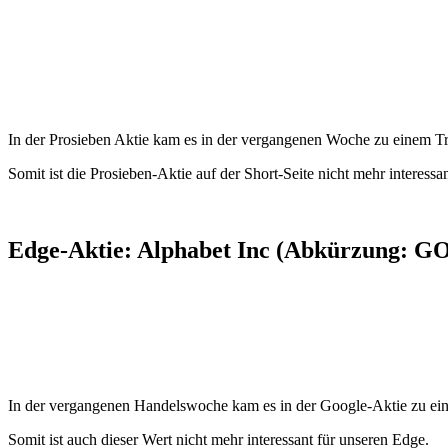
In der Prosieben Aktie kam es in der vergangenen Woche zu einem T
Somit ist die Prosieben-Aktie auf der Short-Seite nicht mehr interessa
Edge-Aktie: Alphabet Inc (Abkürzung: GO
In der vergangenen Handelswoche kam es in der Google-Aktie zu ei
Somit ist auch dieser Wert nicht mehr interessant für unseren Edge.