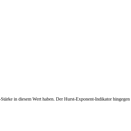
ve-Stärke in diesem Wert haben. Der Hurst-Exponent-Indikator hingegen