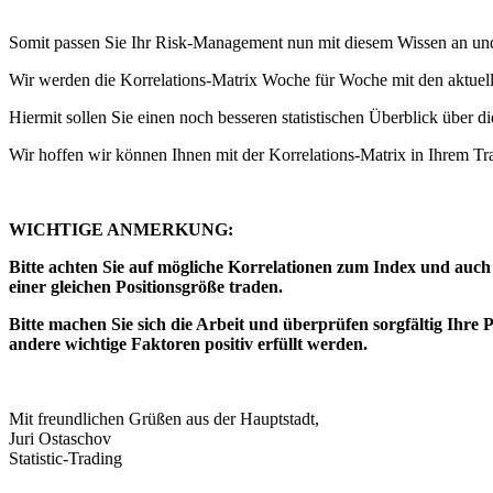
Somit passen Sie Ihr Risk-Management nun mit diesem Wissen an und ri
Wir werden die Korrelations-Matrix Woche für Woche mit den aktuel
Hiermit sollen Sie einen noch besseren statistischen Überblick über d
Wir hoffen wir können Ihnen mit der Korrelations-Matrix in Ihrem Tr
WICHTIGE ANMERKUNG:
Bitte achten Sie auf mögliche Korrelationen zum Index und auch 
einer gleichen Positionsgröße traden.
Bitte machen Sie sich die Arbeit und überprüfen sorgfältig Ihre
andere wichtige Faktoren positiv erfüllt werden.
Mit freundlichen Grüßen aus der Hauptstadt,
Juri Ostaschov
Statistic-Trading