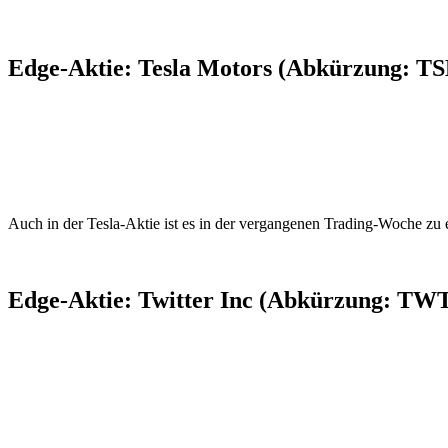
Edge-Aktie: Tesla Motors (Abkürzung: TSL
Auch in der Tesla-Aktie ist es in der vergangenen Trading-Woche 
Edge-Aktie: Twitter Inc (Abkürzung: TWT