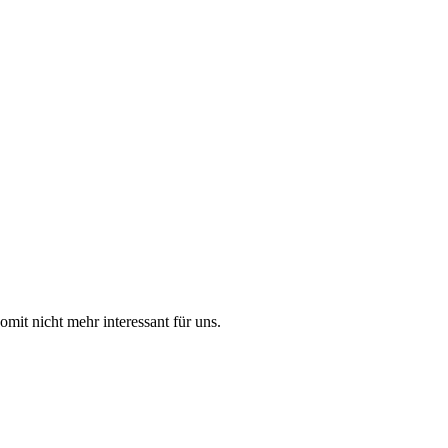
mit nicht mehr interessant für uns.