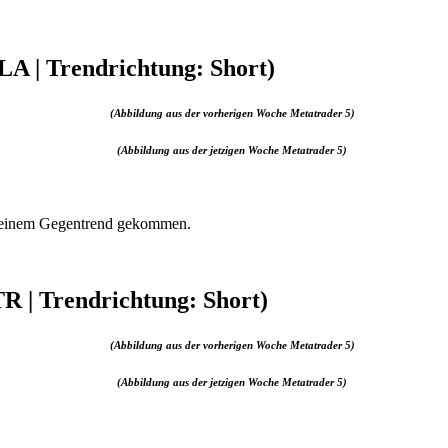
A | Trendrichtung: Short)
(Abbildung aus der vorherigen Woche Metatrader 5)
(Abbildung aus der jetzigen Woche Metatrader 5)
zu einem Gegentrend gekommen.
R | Trendrichtung: Short)
(Abbildung aus der vorherigen Woche Metatrader 5)
(Abbildung aus der jetzigen Woche Metatrader 5)