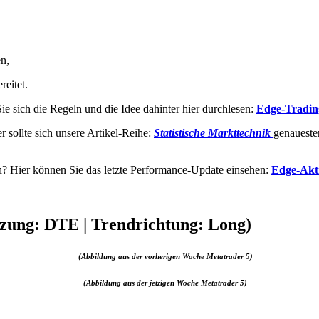
n,
reitet.
e sich die Regeln und die Idee dahinter hier durchlesen:
Edge-Tradin
 sollte sich unsere Artikel-Reihe:
Statistische Markttechnik
genaueste
? Hier können Sie das letzte Performance-Update einsehen:
Edge-Akt
zung: DTE | Trendrichtung: Long)
(Abbildung aus der vorherigen Woche Metatrader 5)
(Abbildung aus der jetzigen Woche Metatrader 5)