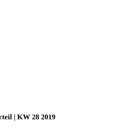
rteil | KW 28 2019