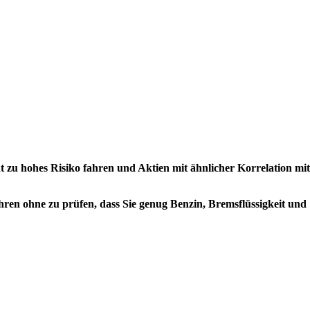
t zu hohes Risiko fahren und Aktien mit ähnlicher Korrelation mit
ahren ohne zu prüfen, dass Sie genug Benzin, Bremsflüssigkeit und