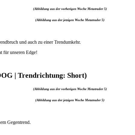
(Abbildung aus der vorherigen Woche Metatrader 5)
(Abbildung aus der jetzigen Woche Metatrader 5)
rendbruch und auch zu einer Trendumkehr.
nt für unseren Edge!
OG | Trendrichtung: Short)
(Abbildung aus der vorherigen Woche Metatrader 5)
(Abbildung aus der jetzigen Woche Metatrader 5)
nem Gegentrend.