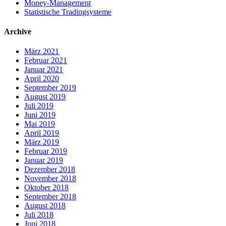
Money-Management
Statistische Tradingsysteme
Archive
März 2021
Februar 2021
Januar 2021
April 2020
September 2019
August 2019
Juli 2019
Juni 2019
Mai 2019
April 2019
März 2019
Februar 2019
Januar 2019
Dezember 2018
November 2018
Oktober 2018
September 2018
August 2018
Juli 2018
Juni 2018