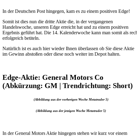
In der Deutschen Post hingegen, kam es zu einem positiven Edge!
Somit ist dies nun die dritte Aktie die, in der vergangenen
Handelswoche, unseren Edge erreicht hat und zu einem positiven
Ergebnis geführt hat. Die 14. Kalenderwoche kann man somit als rec
erfolgreich betiteln.
Natürlich ist es auch hier wieder Ihnen überlassen ob Sie diese Aktie
im Gewinn abstoßen oder diese noch weiter im Depot halten.
Edge-Aktie: General Motors Co
(Abkürzung: GM | Trendrichtung: Short)
(Abbildung aus der vorherigen Woche Metatrader 5)
(Abbildung aus der jetzigen Woche Metatrader 5)
In der General Motors Aktie hingegen stehen wir kurz vor einem