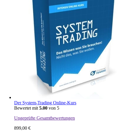
Der System-Trading Online-Kurs
Bewertet mit
5.00
von 5
Ungeprüfte Gesamtbewertungen
899,00
€