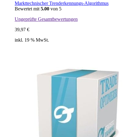
Markttechnischer Trenderkennungs-Algorithmus
Bewertet mit
5.00
von 5
Ungeprüfte Gesamtbewertungen
39,97
€
inkl. 19 % MwSt.