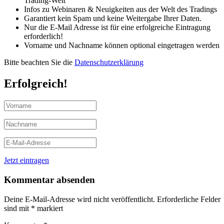
Trading-Welt
Infos zu Webinaren & Neuigkeiten aus der Welt des Tradings
Garantiert kein Spam und keine Weitergabe Ihrer Daten.
Nur die E-Mail Adresse ist für eine erfolgreiche Eintragung
erforderlich!
Vorname und Nachname können optional eingetragen werden
Bitte beachten Sie die
Datenschutzerklärung
Erfolgreich!
Jetzt eintragen
Kommentar absenden
Deine E-Mail-Adresse wird nicht veröffentlicht.
Erforderliche Felder
sind mit
*
markiert