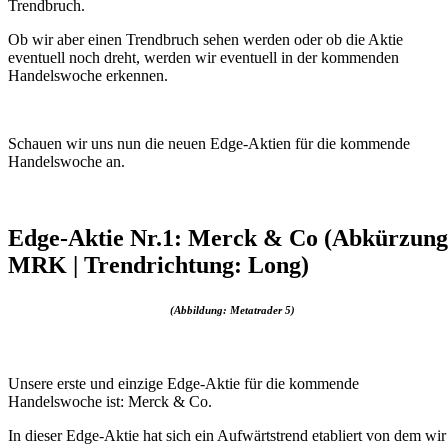
Trendbruch.
Ob wir aber einen Trendbruch sehen werden oder ob die Aktie
eventuell noch dreht, werden wir eventuell in der kommenden
Handelswoche erkennen.
Schauen wir uns nun die neuen Edge-Aktien für die kommende
Handelswoche an.
Edge-Aktie Nr.1: Merck & Co (Abkürzung
MRK | Trendrichtung: Long)
(Abbildung: Metatrader 5)
Unsere erste und einzige Edge-Aktie für die kommende
Handelswoche ist: Merck & Co.
In dieser Edge-Aktie hat sich ein Aufwärtstrend etabliert von dem wir