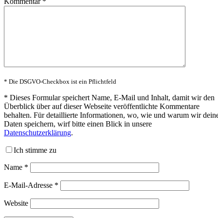
Kommentar
*
* Die DSGVO-Checkbox ist ein Pflichtfeld
*
Dieses Formular speichert Name, E-Mail und Inhalt, damit wir den
Überblick über auf dieser Webseite veröffentlichte Kommentare
behalten. Für detaillierte Informationen, wo, wie und warum wir dein
Daten speichern, wirf bitte einen Blick in unsere
Datenschutzerklärung
.
Ich stimme zu
Name
*
E-Mail-Adresse
*
Website