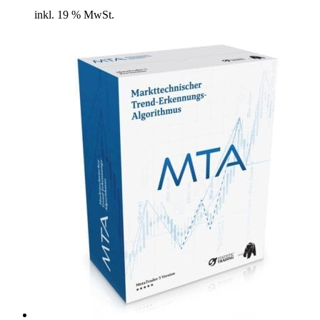
inkl. 19 % MwSt.