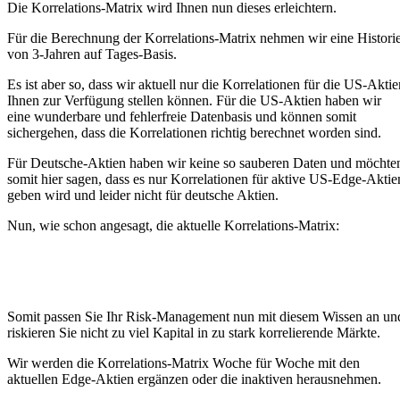
Die Korrelations-Matrix wird Ihnen nun dieses erleichtern.
Für die Berechnung der Korrelations-Matrix nehmen wir eine Histori
von 3-Jahren auf Tages-Basis.
Es ist aber so, dass wir aktuell nur die Korrelationen für die US-Aktie
Ihnen zur Verfügung stellen können. Für die US-Aktien haben wir
eine wunderbare und fehlerfreie Datenbasis und können somit
sichergehen, dass die Korrelationen richtig berechnet worden sind.
Für Deutsche-Aktien haben wir keine so sauberen Daten und möchte
somit hier sagen, dass es nur Korrelationen für aktive US-Edge-Aktie
geben wird und leider nicht für deutsche Aktien.
Nun, wie schon angesagt, die aktuelle Korrelations-Matrix:
Somit passen Sie Ihr Risk-Management nun mit diesem Wissen an un
riskieren Sie nicht zu viel Kapital in zu stark korrelierende Märkte.
Wir werden die Korrelations-Matrix Woche für Woche mit den
aktuellen Edge-Aktien ergänzen oder die inaktiven herausnehmen.