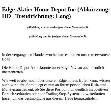
Edge-Aktie: Home Depot Inc (Abkürzung:
HD | Trendrichtung: Long)
(Abbildung aus der vorherigen Woche Metatrader 5)
(Abbildung aus der jetzigen Woche Metatrader 5)
In der vergangenen Handelswoche kam es nun zu unserem erwartete
Edge!
Die Home-Depot-Aktie konnte unser Edge-Niveau auch deutlich
überschreiten.
Wie weit es aber noch über unseren Edge hinaus laufen kann, wissen
auch wir nicht. Somit liegt es nun an Ihrem persönlichen Risk- und
Moneymanagement, ob Sie diese Position nun deutlich im positiven
Bereich verkaufen oder per Trailing-Stop-Systematik weiterlaufen
lassen um das bestmögliche aus diesem Trade herauszuholen.