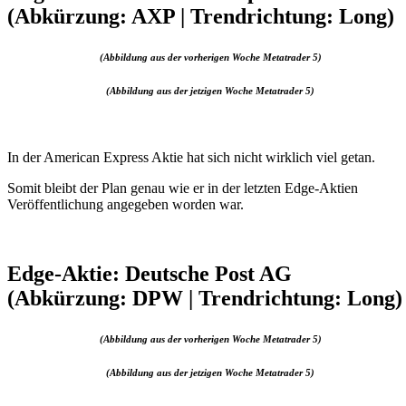
(Abkürzung: AXP | Trendrichtung: Long)
(Abbildung aus der vorherigen Woche Metatrader 5)
(Abbildung aus der jetzigen Woche Metatrader 5)
In der American Express Aktie hat sich nicht wirklich viel getan.
Somit bleibt der Plan genau wie er in der letzten Edge-Aktien
Veröffentlichung angegeben worden war.
Edge-Aktie: Deutsche Post AG
(Abkürzung: DPW | Trendrichtung: Long)
(Abbildung aus der vorherigen Woche Metatrader 5)
(Abbildung aus der jetzigen Woche Metatrader 5)