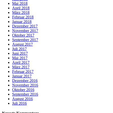
Mai 2018
April 2018
März 2018
Februar 2018
Januar 2018
Dezember 2017
November 2017
Oktober 2017
September 2017
August 2017
Juli 2017
Juni 2017
Mai 2017
April 2017
März 2017
Februar 2017
Januar 2017
Dezember 2016
November 2016
Oktober 2016
September 2016
August 2016
Juli 2016