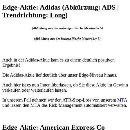
Edge-Aktie: Adidas (Abkürzung: ADS |
Trendrichtung: Long)
(Abbildung aus der vorherigen Woche Metatrader 5)
(Abbildung aus der jetzigen Woche Metatrader 5)
Auch in der Adidas-Aktie kam es zu einem deutlich positiven
Ergebnis!
Die Adidas-Aktie lief deutlich über unser Edge-Niveau hinaus.
Auch hier ist es nun Ihnen überlassen, ob Sie diese Aktie im Gewinn
verkaufen oder weiterlaufen lassen.
In unserem Fall nehmen wir den ATR-Stop-Loss von unserem
MTA
und lassen den MTA das Risk-Management automatisiert verwalten.
Edge-Aktie: American Express Co