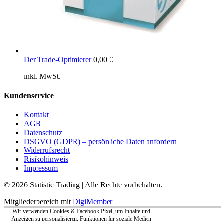
Der Trade-Optimierer
0,00
€
inkl. MwSt.
Kundenservice
Kontakt
AGB
Datenschutz
DSGVO (GDPR) – persönliche Daten anfordern
Widerrufsrecht
Risikohinweis
Impressum
© 2026 Statistic Trading | Alle Rechte vorbehalten.
Mitgliederbereich mit
DigiMember
Wir verwenden Cookies & Facebook Pixel, um Inhalte und
Anzeigen zu personalisieren, Funktionen für soziale Medien