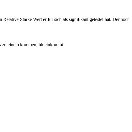
n Relative-Stärke Wert er für sich als signifikant getestet hat. Dennoch
 es zu einem kommen, hineinkommt.