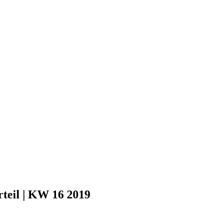
rteil | KW 16 2019