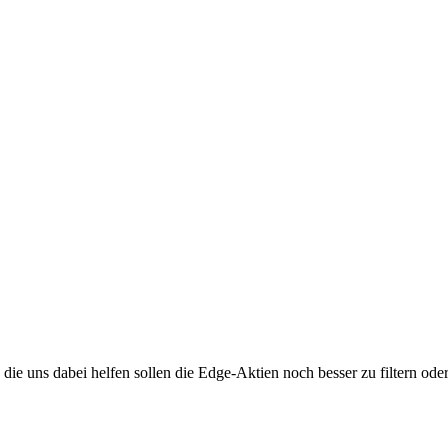
ie uns dabei helfen sollen die Edge-Aktien noch besser zu filtern ode