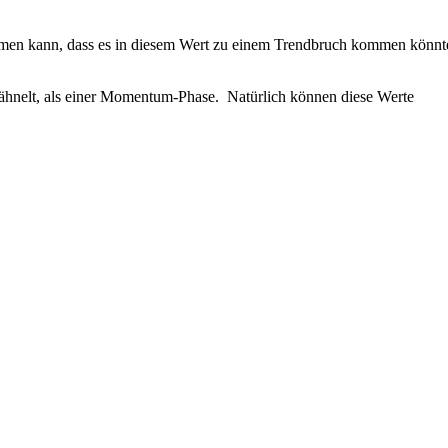
kommen kann, dass es in diesem Wert zu einem Trendbruch kommen könnt
se ähnelt, als einer Momentum-Phase. Natürlich können diese Werte