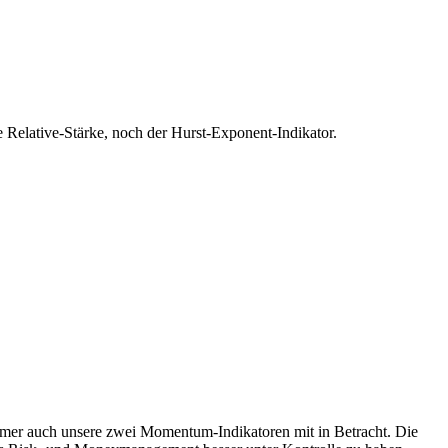
 Relative-Stärke, noch der Hurst-Exponent-Indikator.
immer auch unsere zwei Momentum-Indikatoren mit in Betracht. Die