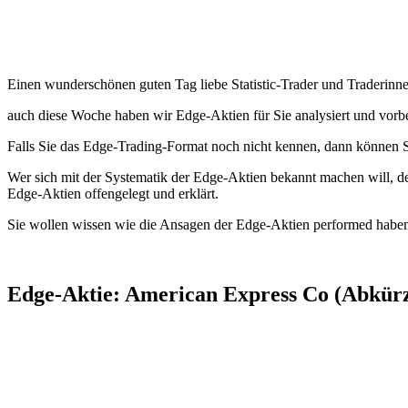
Einen wunderschönen guten Tag liebe Statistic-Trader und Traderinne
auch diese Woche haben wir Edge-Aktien für Sie analysiert und vorbe
Falls Sie das Edge-Trading-Format noch nicht kennen, dann können Si
Wer sich mit der Systematik der Edge-Aktien bekannt machen will, der
Edge-Aktien offengelegt und erklärt.
Sie wollen wissen wie die Ansagen der Edge-Aktien performed haben
Edge-Aktie: American Express Co (Abkürz