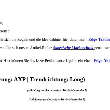
n,
reitet.
e sich die Regeln und die Idee dahinter hier durchlesen:
Edge-Tradin
 sollte sich unsere Artikel-Reihe:
Statistische Markttechnik
genaueste
? Hier können Sie das letzte Performance-Update einsehen:
Edge-Akt
ung: AXP | Trendrichtung: Long)
(Abbildung aus der vorherigen Woche Metatrader 5)
(Abbildung aus der jetzigen Woche Metatrader 5)