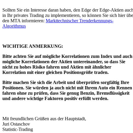
Sollten Sie ein Interesse daran haben, den Edge der Edge-Aktien auc
in Ihr privates Trading zu implementieren, so können Sie sich hier übe
den MTA informieren:
Markttechnischer Trenderkennungs-
Algorithmus
WICHTIGE ANMERKUNG:
Bitte achten Sie auf mögliche Korrelationen zum Index und auch
mögliche Korrelationen der Aktien untereinander, so dass Sie
nicht zu hohes Risiko fahren und Aktien mit ähnlicher
Korrelation mit einer gleichen Positionsgröße traden.
Bitte machen Sie sich die Arbeit und überprüfen sorgfältig Ihre
Positionen. Sie würden ja auch nicht mit Ihrem Auto ein Rennen
fahren ohne zu prüfen, dass Sie genug Benzin, Bremsflüssigkeit
und andere wichtige Faktoren positiv erfüllt werden.
Mit freundlichen Grüßen aus der Hauptstadt,
Juri Ostaschov
Statistic-Trading