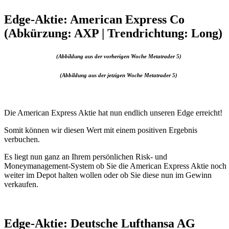
Edge-Aktie: American Express Co
(Abkürzung: AXP | Trendrichtung: Long)
(Abbildung aus der vorherigen Woche Metatrader 5)
(Abbildung aus der jetzigen Woche Metatrader 5)
Die American Express Aktie hat nun endlich unseren Edge erreicht!
Somit können wir diesen Wert mit einem positiven Ergebnis
verbuchen.
Es liegt nun ganz an Ihrem persönlichen Risk- und
Moneymanagement-System ob Sie die American Express Aktie noch
weiter im Depot halten wollen oder ob Sie diese nun im Gewinn
verkaufen.
Edge-Aktie: Deutsche Lufthansa AG