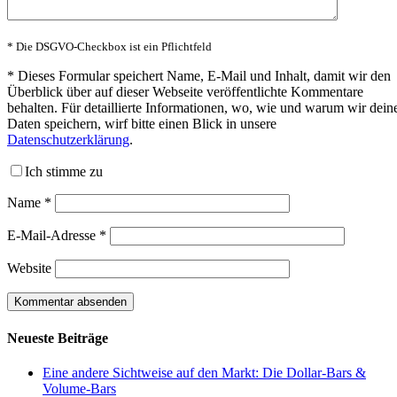
* Die DSGVO-Checkbox ist ein Pflichtfeld
*
Dieses Formular speichert Name, E-Mail und Inhalt, damit wir den
Überblick über auf dieser Webseite veröffentlichte Kommentare
behalten. Für detaillierte Informationen, wo, wie und warum wir dein
Daten speichern, wirf bitte einen Blick in unsere
Datenschutzerklärung
.
Ich stimme zu
Name
*
E-Mail-Adresse
*
Website
Neueste Beiträge
Eine andere Sichtweise auf den Markt: Die Dollar-Bars &
Volume-Bars