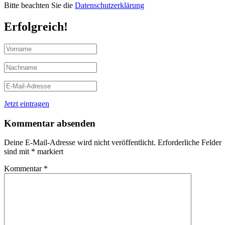
Bitte beachten Sie die
Datenschutzerklärung
Erfolgreich!
Jetzt eintragen
Kommentar absenden
Deine E-Mail-Adresse wird nicht veröffentlicht.
Erforderliche Felder
sind mit
*
markiert
Kommentar
*