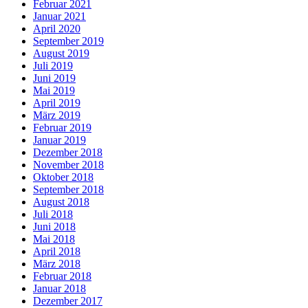
Februar 2021
Januar 2021
April 2020
September 2019
August 2019
Juli 2019
Juni 2019
Mai 2019
April 2019
März 2019
Februar 2019
Januar 2019
Dezember 2018
November 2018
Oktober 2018
September 2018
August 2018
Juli 2018
Juni 2018
Mai 2018
April 2018
März 2018
Februar 2018
Januar 2018
Dezember 2017