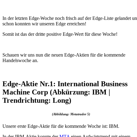
In der letzten Edge-Woche noch frisch auf der Edge-Liste gelandet u
schon konnten wir unseren Edge erreichen!
Somit ist das der dritte positive Edge-Wert für diese Woche!
Schauen wir uns nun die neuen Edge-Aktien für die kommende
Handelswoche an.
Edge-Aktie Nr.1: International Business
Machine Corp (Abkürzung: IBM |
Trendrichtung: Long)
(Abbildung: Metatrader 5)
Unsere erste Edge-Aktie für die kommende Woche ist: IBM.
In der IBM-Aktie konnte der
MTA
einen Aufwärtstrend mit einem