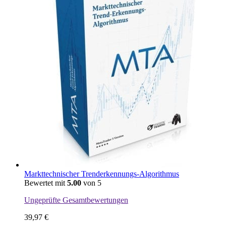
Markttechnischer Trenderkennungs-Algorithmus
Bewertet mit
5.00
von 5
Ungeprüfte Gesamtbewertungen
39,97
€