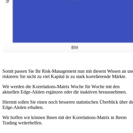
Somit passen Sie Ihr Risk-Management nun mit diesem Wissen an un
riskieren Sie nicht zu viel Kapital in zu stark korrelierende Märkte.
Wir werden die Korrelations-Matrix Woche für Woche mit den
aktuellen Edge-Aktien ergänzen oder die inaktiven herausnehmen.
Hiermit sollen Sie einen noch besseren statistischen Überblick über di
Edge-Aktien erhalten.
Wir hoffen wir können Ihnen mit der Korrelations-Matrix in Ihrem
Trading weiterhelfen.