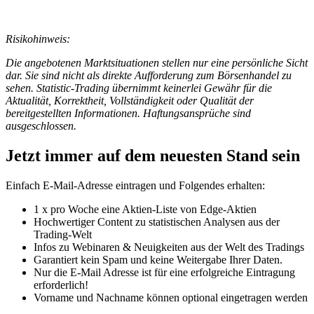
Risikohinweis:
Die angebotenen Marktsituationen stellen nur eine persönliche Sicht
dar. Sie sind nicht als direkte Aufforderung zum Börsenhandel zu
sehen. Statistic-Trading übernimmt keinerlei Gewähr für die
Aktualität, Korrektheit, Vollständigkeit oder Qualität der
bereitgestellten Informationen. Haftungsansprüche sind
ausgeschlossen.
Jetzt immer auf dem neuesten Stand sein
Einfach E-Mail-Adresse eintragen und Folgendes erhalten:
1 x pro Woche eine Aktien-Liste von Edge-Aktien
Hochwertiger Content zu statistischen Analysen aus der
Trading-Welt
Infos zu Webinaren & Neuigkeiten aus der Welt des Tradings
Garantiert kein Spam und keine Weitergabe Ihrer Daten.
Nur die E-Mail Adresse ist für eine erfolgreiche Eintragung
erforderlich!
Vorname und Nachname können optional eingetragen werden