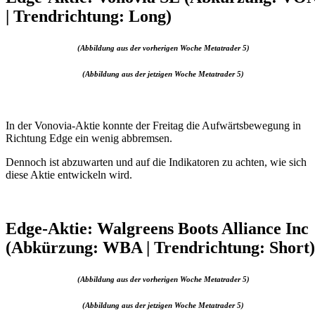
| Trendrichtung: Long)
(Abbildung aus der vorherigen Woche Metatrader 5)
(Abbildung aus der jetzigen Woche Metatrader 5)
In der Vonovia-Aktie konnte der Freitag die Aufwärtsbewegung in
Richtung Edge ein wenig abbremsen.
Dennoch ist abzuwarten und auf die Indikatoren zu achten, wie sich
diese Aktie entwickeln wird.
Edge-Aktie: Walgreens Boots Alliance Inc
(Abkürzung: WBA | Trendrichtung: Short)
(Abbildung aus der vorherigen Woche Metatrader 5)
(Abbildung aus der jetzigen Woche Metatrader 5)