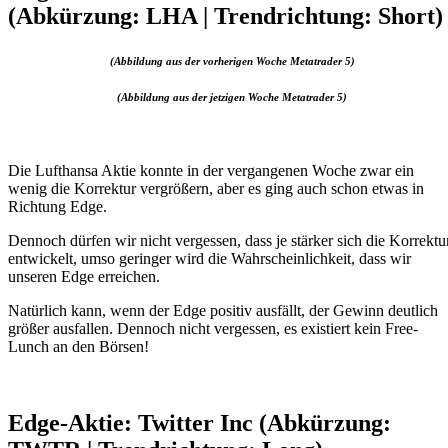
(Abkürzung: LHA | Trendrichtung: Short)
(Abbildung aus der vorherigen Woche Metatrader 5)
(Abbildung aus der jetzigen Woche Metatrader 5)
Die Lufthansa Aktie konnte in der vergangenen Woche zwar ein
wenig die Korrektur vergrößern, aber es ging auch schon etwas in
Richtung Edge.
Dennoch dürfen wir nicht vergessen, dass je stärker sich die Korrektu
entwickelt, umso geringer wird die Wahrscheinlichkeit, dass wir
unseren Edge erreichen.
Natürlich kann, wenn der Edge positiv ausfällt, der Gewinn deutlich
größer ausfallen. Dennoch nicht vergessen, es existiert kein Free-
Lunch an den Börsen!
Edge-Aktie: Twitter Inc (Abkürzung: