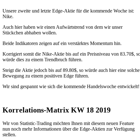
Unsere zweite und letzte Edge-Aktie für die kommende Woche ist:
Nike.
Auch hier haben wir einen Aufwärtstrend von dem wir unser
Stückchen abhaben wollen.
Beide Indikatoren zeigen auf ein verstärktes Momentum hin.
Korrigiert somit die Nike-Aktie bis auf ein Preisniveau von 83.70$, s
würde dies zu einem Trendbruch führen.
Steigt die Aktie jedoch bis auf 89.80$, so würde auch hier eine solche
Bewegung zu einem positiven Edge führen.
Wir sind gespannt wie sich die kommende Handelswoche entwickelt!
Korrelations-Matrix KW 18 2019
Wir von Statistic-Trading möchten Ihnen mit diesem neuen Feature
nun noch mehr Informationen über die Edge-Aktien zur Verfügung
stellen.