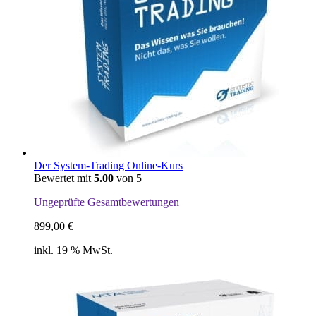
Der System-Trading Online-Kurs
Bewertet mit
5.00
von 5
Ungeprüfte Gesamtbewertungen
899,00
€
inkl. 19 % MwSt.