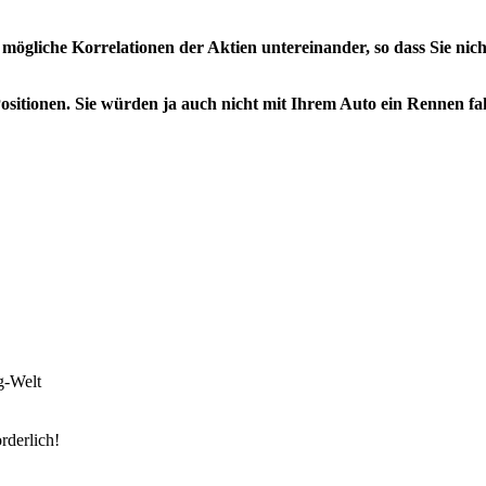
mögliche Korrelationen der Aktien untereinander, so dass Sie nich
 Positionen. Sie würden ja auch nicht mit Ihrem Auto ein Rennen f
g-Welt
rderlich!