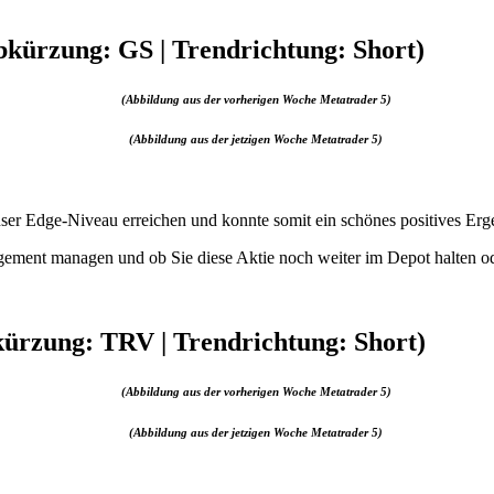
kürzung: GS | Trendrichtung: Short)
(Abbildung aus der vorherigen Woche Metatrader 5)
(Abbildung aus der jetzigen Woche Metatrader 5)
er Edge-Niveau erreichen und konnte somit ein schönes positives Erg
gement managen und ob Sie diese Aktie noch weiter im Depot halten o
kürzung: TRV | Trendrichtung: Short)
(Abbildung aus der vorherigen Woche Metatrader 5)
(Abbildung aus der jetzigen Woche Metatrader 5)