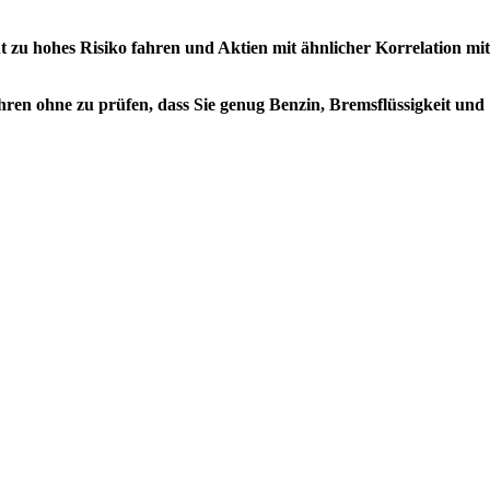
t zu hohes Risiko fahren und Aktien mit ähnlicher Korrelation mit
ahren ohne zu prüfen, dass Sie genug Benzin, Bremsflüssigkeit und