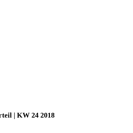
rteil | KW 24 2018