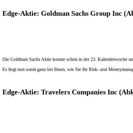
Edge-Aktie: Goldman Sachs Group Inc (Ab
Die Goldman Sachs Aktie konnte schon in der 23. Kalenderwoche uns
Es liegt nun somit ganz bei Ihnen, wie Sie Ihr Risk- und Moneymana
Edge-Aktie: Travelers Companies Inc (Ab