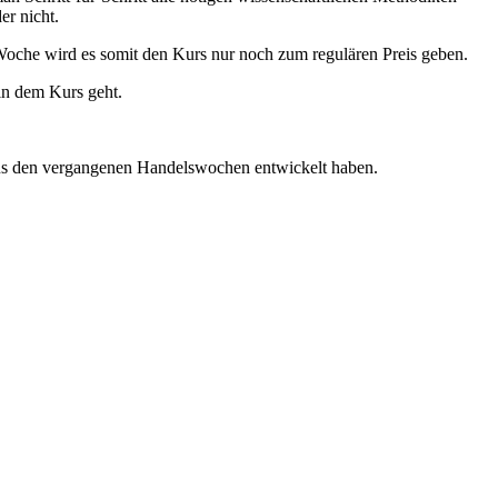
er nicht.
Woche wird es somit den Kurs nur noch zum regulären Preis geben.
 in dem Kurs geht.
us den vergangenen Handelswochen entwickelt haben.