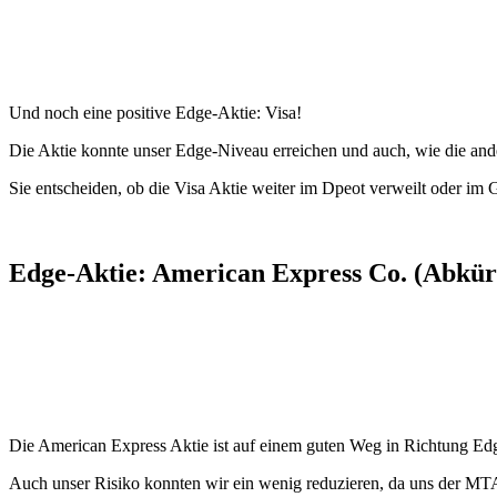
Und noch eine positive Edge-Aktie: Visa!
Die Aktie konnte unser Edge-Niveau erreichen und auch, wie die an
Sie entscheiden, ob die Visa Aktie weiter im Dpeot verweilt oder im
Edge-Aktie: American Express Co. (Abkür
Die American Express Aktie ist auf einem guten Weg in Richtung Ed
Auch unser Risiko konnten wir ein wenig reduzieren, da uns der MT