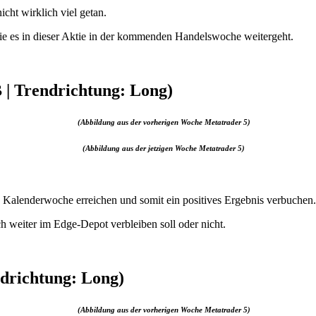
ht wirklich viel getan.
 wie es in dieser Aktie in der kommenden Handelswoche weitergeht.
 | Trendrichtung: Long)
(Abbildung aus der vorherigen Woche Metatrader 5)
(Abbildung aus der jetzigen Woche Metatrader 5)
 Kalenderwoche erreichen und somit ein positives Ergebnis verbuchen.
ch weiter im Edge-Depot verbleiben soll oder nicht.
ndrichtung: Long)
(Abbildung aus der vorherigen Woche Metatrader 5)