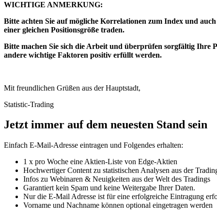
WICHTIGE ANMERKUNG:
Bitte achten Sie auf mögliche Korrelationen zum Index und auch 
einer gleichen Positionsgröße traden.
Bitte machen Sie sich die Arbeit und überprüfen sorgfältig Ihre
andere wichtige Faktoren positiv erfüllt werden.
Mit freundlichen Grüßen aus der Hauptstadt,
Statistic-Trading
Jetzt immer auf dem neuesten Stand sein
Einfach E-Mail-Adresse eintragen und Folgendes erhalten:
1 x pro Woche eine Aktien-Liste von Edge-Aktien
Hochwertiger Content zu statistischen Analysen aus der Tradin
Infos zu Webinaren & Neuigkeiten aus der Welt des Tradings
Garantiert kein Spam und keine Weitergabe Ihrer Daten.
Nur die E-Mail Adresse ist für eine erfolgreiche Eintragung erfo
Vorname und Nachname können optional eingetragen werden