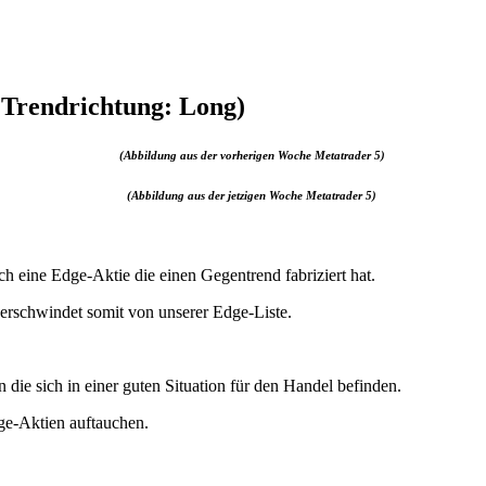
 Trendrichtung: Long)
(Abbildung aus der vorherigen Woche Metatrader 5)
(Abbildung aus der jetzigen Woche Metatrader 5)
uch eine Edge-Aktie die einen Gegentrend fabriziert hat.
verschwindet somit von unserer Edge-Liste.
ie sich in einer guten Situation für den Handel befinden.
ge-Aktien auftauchen.