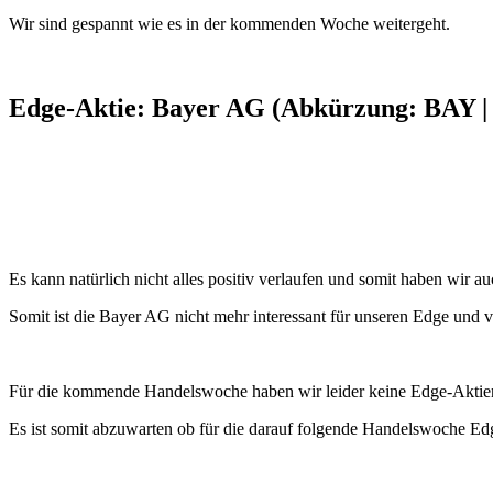
Wir sind gespannt wie es in der kommenden Woche weitergeht.
Edge-Aktie: Bayer AG (Abkürzung: BAY |
Es kann natürlich nicht alles positiv verlaufen und somit haben wir a
Somit ist die Bayer AG nicht mehr interessant für unseren Edge und 
Für die kommende Handelswoche haben wir leider keine Edge-Aktien d
Es ist somit abzuwarten ob für die darauf folgende Handelswoche Ed