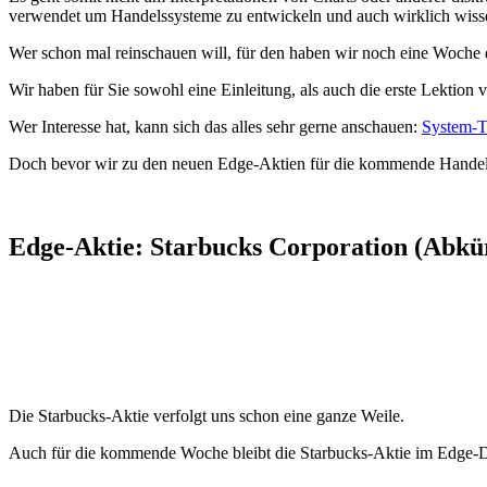
verwendet um Handelssysteme zu entwickeln und auch wirklich wissensc
Wer schon mal reinschauen will, für den haben wir noch eine Woche 
Wir haben für Sie sowohl eine Einleitung, als auch die erste Lektion
Wer Interesse hat, kann sich das alles sehr gerne anschauen:
System-T
Doch bevor wir zu den neuen Edge-Aktien für die kommende Handels
Edge-Aktie: Starbucks Corporation (Abkü
Die Starbucks-Aktie verfolgt uns schon eine ganze Weile.
Auch für die kommende Woche bleibt die Starbucks-Aktie im Edge-D