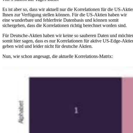
Es ist aber so, dass wir aktuell nur die Korrelationen für die US-Aktie
Ihnen zur Verfügung stellen können. Für die US-Aktien haben wir
eine wunderbare und fehlerfreie Datenbasis und können somit
sichergehen, dass die Korrelationen richtig berechnet worden sind.
Für Deutsche-Aktien haben wir keine so sauberen Daten und möchte
somit hier sagen, dass es nur Korrelationen für aktive US-Edge-Aktie
geben wird und leider nicht für deutsche Aktien.
Nun, wie schon angesagt, die aktuelle Korrelations-Matrix: