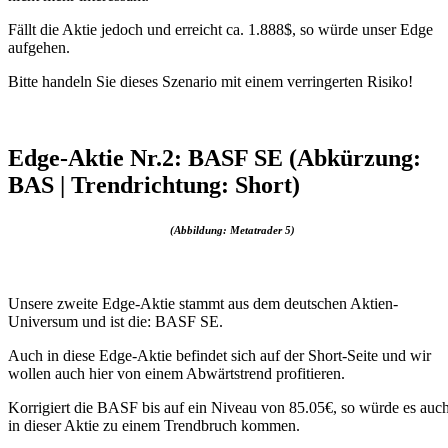
Fällt die Aktie jedoch und erreicht ca. 1.888$, so würde unser Edge
aufgehen.
Bitte handeln Sie dieses Szenario mit einem verringerten Risiko!
Edge-Aktie Nr.2: BASF SE (Abkürzung:
BAS | Trendrichtung: Short)
(Abbildung: Metatrader 5)
Unsere zweite Edge-Aktie stammt aus dem deutschen Aktien-
Universum und ist die: BASF SE.
Auch in diese Edge-Aktie befindet sich auf der Short-Seite und wir
wollen auch hier von einem Abwärtstrend profitieren.
Korrigiert die BASF bis auf ein Niveau von 85.05€, so würde es auc
in dieser Aktie zu einem Trendbruch kommen.