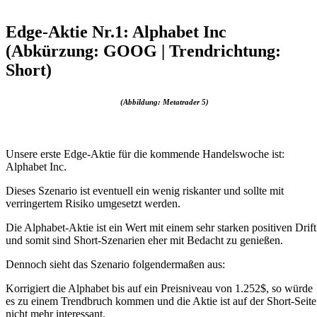
Edge-Aktie Nr.1: Alphabet Inc
(Abkürzung: GOOG | Trendrichtung:
Short)
(Abbildung: Metatrader 5)
Unsere erste Edge-Aktie für die kommende Handelswoche ist:
Alphabet Inc.
Dieses Szenario ist eventuell ein wenig riskanter und sollte mit
verringertem Risiko umgesetzt werden.
Die Alphabet-Aktie ist ein Wert mit einem sehr starken positiven Drift
und somit sind Short-Szenarien eher mit Bedacht zu genießen.
Dennoch sieht das Szenario folgendermaßen aus:
Korrigiert die Alphabet bis auf ein Preisniveau von 1.252$, so würde
es zu einem Trendbruch kommen und die Aktie ist auf der Short-Seite
nicht mehr interessant.