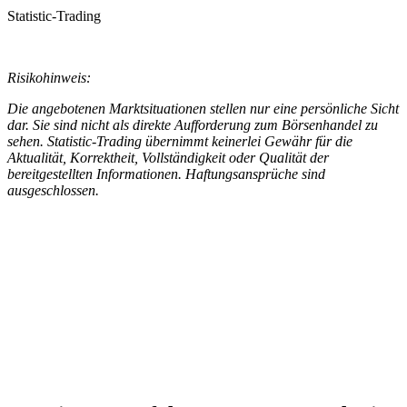
Statistic-Trading
Risikohinweis:
Die angebotenen Marktsituationen stellen nur eine persönliche Sicht
dar. Sie sind nicht als direkte Aufforderung zum Börsenhandel zu
sehen. Statistic-Trading übernimmt keinerlei Gewähr für die
Aktualität, Korrektheit, Vollständigkeit oder Qualität der
bereitgestellten Informationen. Haftungsansprüche sind
ausgeschlossen.