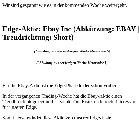
Wir sind gespannt wie es in der kommenden Woche weitergeht.
Edge-Aktie: Ebay Inc (Abkürzung: EBAY |
Trendrichtung: Short)
(Abbildung aus der vorherigen Woche Metatrader 5)
(Abbildung aus der jetzigen Woche Metatrader 5)
Für die Ebay-Aktie ist die Edge-Phase leider schon vorbei.
In der vergangenen Trading-Woche hat die Ebay-Aktie einen
Trendbruch hingelegt und ist somit, fürs Erste, nicht mehr interessant
für unseren Edge.
Somit verschwindet diese Aktie von unserer Edge-Liste.