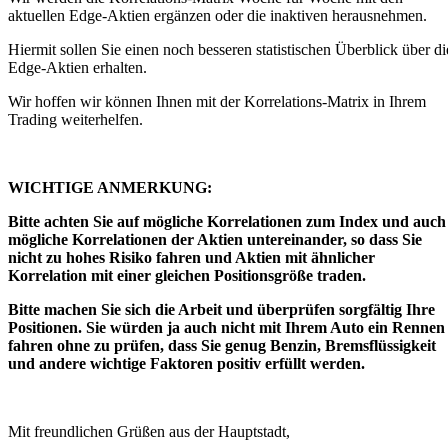
aktuellen Edge-Aktien ergänzen oder die inaktiven herausnehmen.
Hiermit sollen Sie einen noch besseren statistischen Überblick über di
Edge-Aktien erhalten.
Wir hoffen wir können Ihnen mit der Korrelations-Matrix in Ihrem
Trading weiterhelfen.
WICHTIGE ANMERKUNG:
Bitte achten Sie auf mögliche Korrelationen zum Index und auch
mögliche Korrelationen der Aktien untereinander, so dass Sie
nicht zu hohes Risiko fahren und Aktien mit ähnlicher
Korrelation mit einer gleichen Positionsgröße traden.
Bitte machen Sie sich die Arbeit und überprüfen sorgfältig Ihre
Positionen. Sie würden ja auch nicht mit Ihrem Auto ein Rennen
fahren ohne zu prüfen, dass Sie genug Benzin, Bremsflüssigkeit
und andere wichtige Faktoren positiv erfüllt werden.
Mit freundlichen Grüßen aus der Hauptstadt,