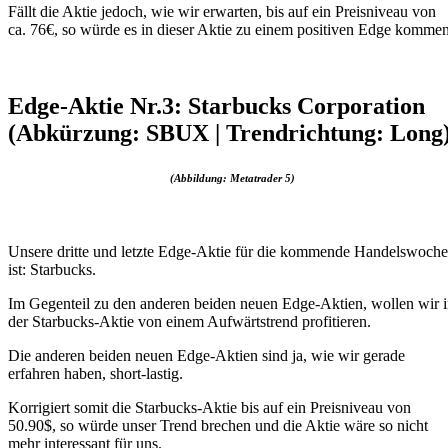
Fällt die Aktie jedoch, wie wir erwarten, bis auf ein Preisniveau von
ca. 76€, so würde es in dieser Aktie zu einem positiven Edge kommen
Edge-Aktie Nr.3: Starbucks Corporation
(Abkürzung: SBUX | Trendrichtung: Long
(Abbildung: Metatrader 5)
Unsere dritte und letzte Edge-Aktie für die kommende Handelswoche
ist: Starbucks.
Im Gegenteil zu den anderen beiden neuen Edge-Aktien, wollen wir 
der Starbucks-Aktie von einem Aufwärtstrend profitieren.
Die anderen beiden neuen Edge-Aktien sind ja, wie wir gerade
erfahren haben, short-lastig.
Korrigiert somit die Starbucks-Aktie bis auf ein Preisniveau von
50.90$, so würde unser Trend brechen und die Aktie wäre so nicht
mehr interessant für uns.