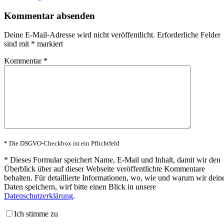
Kommentar absenden
Deine E-Mail-Adresse wird nicht veröffentlicht.
Erforderliche Felder
sind mit
*
markiert
Kommentar
*
* Die DSGVO-Checkbox ist ein Pflichtfeld
*
Dieses Formular speichert Name, E-Mail und Inhalt, damit wir den
Überblick über auf dieser Webseite veröffentlichte Kommentare
behalten. Für detaillierte Informationen, wo, wie und warum wir dein
Daten speichern, wirf bitte einen Blick in unsere
Datenschutzerklärung
.
Ich stimme zu