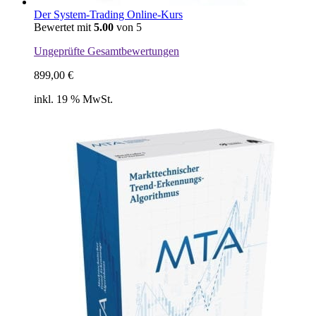
Der System-Trading Online-Kurs
Bewertet mit
5.00
von 5
Ungeprüfte Gesamtbewertungen
899,00
€
inkl. 19 % MwSt.