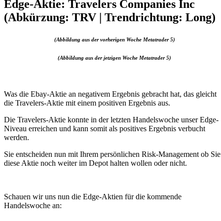
Edge-Aktie: Travelers Companies Inc
(Abkürzung: TRV | Trendrichtung: Long)
(Abbildung aus der vorherigen Woche Metatrader 5)
(Abbildung aus der jetzigen Woche Metatrader 5)
Was die Ebay-Aktie an negativem Ergebnis gebracht hat, das gleicht
die Travelers-Aktie mit einem positiven Ergebnis aus.
Die Travelers-Aktie konnte in der letzten Handelswoche unser Edge-
Niveau erreichen und kann somit als positives Ergebnis verbucht
werden.
Sie entscheiden nun mit Ihrem persönlichen Risk-Management ob Sie
diese Aktie noch weiter im Depot halten wollen oder nicht.
Schauen wir uns nun die Edge-Aktien für die kommende
Handelswoche an: