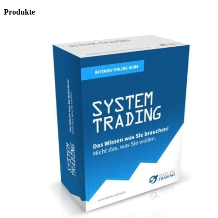
Produkte