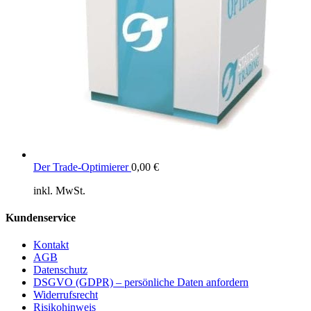
Der Trade-Optimierer
0,00
€
inkl. MwSt.
Kundenservice
Kontakt
AGB
Datenschutz
DSGVO (GDPR) – persönliche Daten anfordern
Widerrufsrecht
Risikohinweis