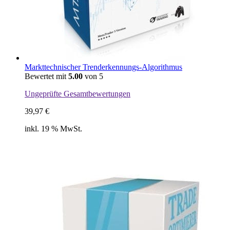
Markttechnischer Trenderkennungs-Algorithmus
Bewertet mit
5.00
von 5
Ungeprüfte Gesamtbewertungen
39,97
€
inkl. 19 % MwSt.