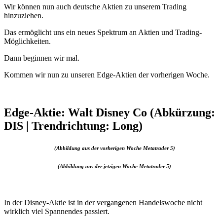
Wir können nun auch deutsche Aktien zu unserem Trading
hinzuziehen.
Das ermöglicht uns ein neues Spektrum an Aktien und Trading-
Möglichkeiten.
Dann beginnen wir mal.
Kommen wir nun zu unseren Edge-Aktien der vorherigen Woche.
Edge-Aktie: Walt Disney Co (Abkürzung:
DIS | Trendrichtung: Long)
(Abbildung aus der vorherigen Woche Metatrader 5)
(Abbildung aus der jetzigen Woche Metatrader 5)
In der Disney-Aktie ist in der vergangenen Handelswoche nicht
wirklich viel Spannendes passiert.