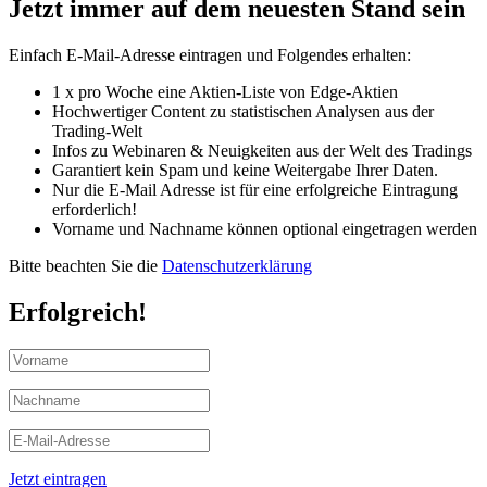
Jetzt immer auf dem neuesten Stand sein
Einfach E-Mail-Adresse eintragen und Folgendes erhalten:
1 x pro Woche eine Aktien-Liste von Edge-Aktien
Hochwertiger Content zu statistischen Analysen aus der
Trading-Welt
Infos zu Webinaren & Neuigkeiten aus der Welt des Tradings
Garantiert kein Spam und keine Weitergabe Ihrer Daten.
Nur die E-Mail Adresse ist für eine erfolgreiche Eintragung
erforderlich!
Vorname und Nachname können optional eingetragen werden
Bitte beachten Sie die
Datenschutzerklärung
Erfolgreich!
Jetzt eintragen