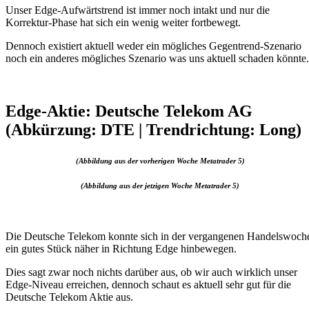
Unser Edge-Aufwärtstrend ist immer noch intakt und nur die
Korrektur-Phase hat sich ein wenig weiter fortbewegt.
Dennoch existiert aktuell weder ein mögliches Gegentrend-Szenario
noch ein anderes mögliches Szenario was uns aktuell schaden könnte.
Edge-Aktie: Deutsche Telekom AG
(Abkürzung: DTE | Trendrichtung: Long)
(Abbildung aus der vorherigen Woche Metatrader 5)
(Abbildung aus der jetzigen Woche Metatrader 5)
Die Deutsche Telekom konnte sich in der vergangenen Handelswoch
ein gutes Stück näher in Richtung Edge hinbewegen.
Dies sagt zwar noch nichts darüber aus, ob wir auch wirklich unser
Edge-Niveau erreichen, dennoch schaut es aktuell sehr gut für die
Deutsche Telekom Aktie aus.