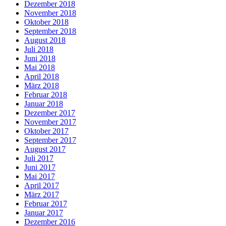
Dezember 2018
November 2018
Oktober 2018
September 2018
August 2018
Juli 2018
Juni 2018
Mai 2018
April 2018
März 2018
Februar 2018
Januar 2018
Dezember 2017
November 2017
Oktober 2017
September 2017
August 2017
Juli 2017
Juni 2017
Mai 2017
April 2017
März 2017
Februar 2017
Januar 2017
Dezember 2016