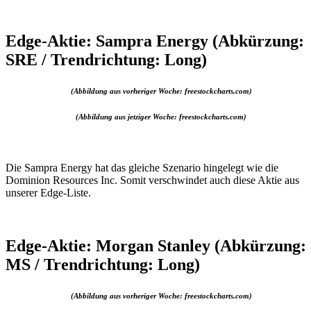
Edge-Aktie: Sampra Energy (Abkürzung:
SRE / Trendrichtung: Long)
(Abbildung aus vorheriger Woche: freestockcharts.com)
(Abbildung aus jetziger Woche: freestockcharts.com)
Die Sampra Energy hat das gleiche Szenario hingelegt wie die
Dominion Resources Inc. Somit verschwindet auch diese Aktie aus
unserer Edge-Liste.
Edge-Aktie: Morgan Stanley (Abkürzung:
MS / Trendrichtung: Long)
(Abbildung aus vorheriger Woche: freestockcharts.com)