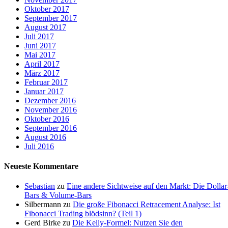
Oktober 2017
September 2017
August 2017
Juli 2017
Juni 2017
Mai 2017
April 2017
März 2017
Februar 2017
Januar 2017
Dezember 2016
November 2016
Oktober 2016
September 2016
August 2016
Juli 2016
Neueste Kommentare
Sebastian
zu
Eine andere Sichtweise auf den Markt: Die Dollar
Bars & Volume-Bars
Silbermann
zu
Die große Fibonacci Retracement Analyse: Ist
Fibonacci Trading blödsinn? (Teil 1)
Gerd Birke
zu
Die Kelly-Formel: Nutzen Sie den