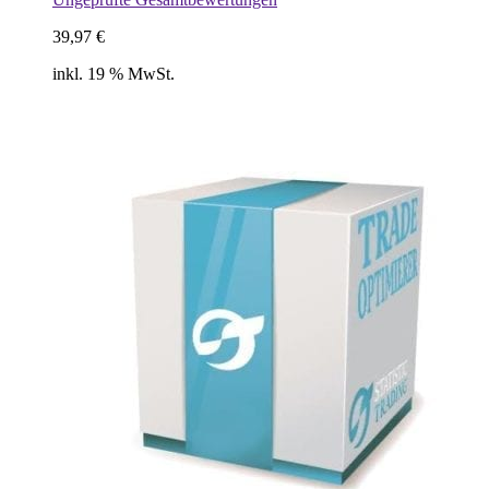
39,97
€
inkl. 19 % MwSt.