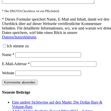
* Die DSGVO-Checkbox ist ein Pflichtfeld
*
Dieses Formular speichert Name, E-Mail und Inhalt, damit wir den
Überblick über auf dieser Webseite veröffentlichte Kommentare
behalten. Für detaillierte Informationen, wo, wie und warum wir dein
Daten speichern, wirf bitte einen Blick in unsere
Datenschutzerklärung
.
Ich stimme zu
Name
*
E-Mail-Adresse
*
Website
Neueste Beiträge
Eine andere Sichtweise auf den Markt: Die Dollar-Bars &
Volume-Bars