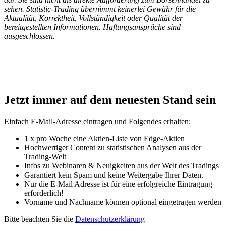
sehen. Statistic-Trading übernimmt keinerlei Gewähr für die
Aktualität, Korrektheit, Vollständigkeit oder Qualität der
bereitgestellten Informationen. Haftungsansprüche sind
ausgeschlossen.
Jetzt immer auf dem neuesten Stand sein
Einfach E-Mail-Adresse eintragen und Folgendes erhalten:
1 x pro Woche eine Aktien-Liste von Edge-Aktien
Hochwertiger Content zu statistischen Analysen aus der
Trading-Welt
Infos zu Webinaren & Neuigkeiten aus der Welt des Tradings
Garantiert kein Spam und keine Weitergabe Ihrer Daten.
Nur die E-Mail Adresse ist für eine erfolgreiche Eintragung
erforderlich!
Vorname und Nachname können optional eingetragen werden
Bitte beachten Sie die
Datenschutzerklärung