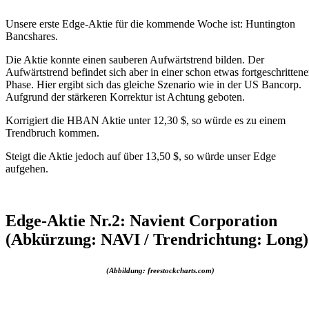
Unsere erste Edge-Aktie für die kommende Woche ist: Huntington
Bancshares.
Die Aktie konnte einen sauberen Aufwärtstrend bilden. Der
Aufwärtstrend befindet sich aber in einer schon etwas fortgeschritten
Phase. Hier ergibt sich das gleiche Szenario wie in der US Bancorp.
Aufgrund der stärkeren Korrektur ist Achtung geboten.
Korrigiert die HBAN Aktie unter 12,30 $, so würde es zu einem
Trendbruch kommen.
Steigt die Aktie jedoch auf über 13,50 $, so würde unser Edge
aufgehen.
Edge-Aktie Nr.2: Navient Corporation
(Abkürzung: NAVI / Trendrichtung: Long)
(Abbildung: freestockcharts.com)