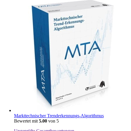
Markttechnischer Trenderkennungs-Algorithmus
Bewertet mit
5.00
von 5
Ungeprüfte Gesamtbewertungen