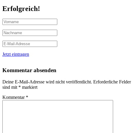
Erfolgreich!
Jetzt eintragen
Kommentar absenden
Deine E-Mail-Adresse wird nicht veröffentlicht.
Erforderliche Felder
sind mit
*
markiert
Kommentar
*