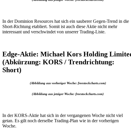
In der Dominion Resources hat sich ein sauberer Gegen-Trend in die
Short-Richtung etabliert. Somit ist auch diese Aktie nicht mehr
interessant und verschwindet von unserer Trading-Liste.
Edge-Aktie: Michael Kors Holding Limite
(Abkürzung: KORS / Trendrichtung:
Short)
(Abbildung aus vorheriger Woche: freestockcharts.com)
(Abbildung aus jetziger Woche: freestockcharts.com)
In der KORS-Aktie hat sich in der vergangenen Woche nicht viel
getan. Es gilt noch derselbe Trading-Plan wie in der vorherigen
Woche.