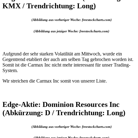
KMX / Trendrichtung: Long)
(Abbildung aus vorheriger Woche: freestockcharts.com)
(Abbildung aus jetziger Woche: freestockcharts.com)
Aufgrund der sehr starken Volatilität am Mittwoch, wurde ein
Gegentrend etabliert der auch am selben Tag gebrochen worden ist.
Somit ist die Carmax Inc nicht mehr interessant für unser Trading-
System.
Wir streichen die Carmax Inc somit von unserer Liste.
Edge-Aktie: Dominion Resources Inc
(Abkürzung: D / Trendrichtung: Long)
(Abbildung aus vorheriger Woche: freestockcharts.com)
(Abbildung aus jetziger Woche: freestockcharts.com)