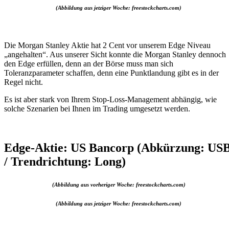
(Abbildung aus jetziger Woche: freestockcharts.com)
Die Morgan Stanley Aktie hat 2 Cent vor unserem Edge Niveau
„angehalten“. Aus unserer Sicht konnte die Morgan Stanley dennoch
den Edge erfüllen, denn an der Börse muss man sich
Toleranzparameter schaffen, denn eine Punktlandung gibt es in der
Regel nicht.
Es ist aber stark von Ihrem Stop-Loss-Management abhängig, wie
solche Szenarien bei Ihnen im Trading umgesetzt werden.
Edge-Aktie: US Bancorp (Abkürzung: US
/ Trendrichtung: Long)
(Abbildung aus vorheriger Woche: freestockcharts.com)
(Abbildung aus jetziger Woche: freestockcharts.com)