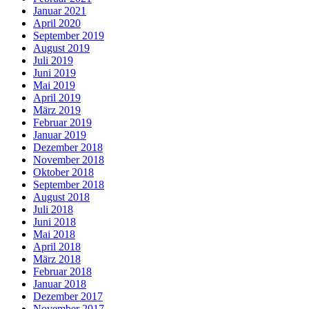
Januar 2021
April 2020
September 2019
August 2019
Juli 2019
Juni 2019
Mai 2019
April 2019
März 2019
Februar 2019
Januar 2019
Dezember 2018
November 2018
Oktober 2018
September 2018
August 2018
Juli 2018
Juni 2018
Mai 2018
April 2018
März 2018
Februar 2018
Januar 2018
Dezember 2017
November 2017