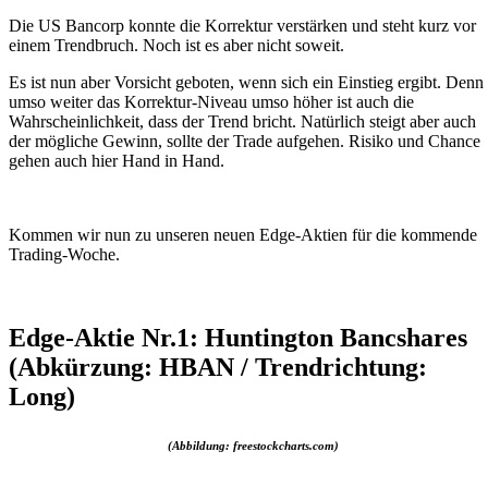
Die US Bancorp konnte die Korrektur verstärken und steht kurz vor
einem Trendbruch. Noch ist es aber nicht soweit.
Es ist nun aber Vorsicht geboten, wenn sich ein Einstieg ergibt. Denn
umso weiter das Korrektur-Niveau umso höher ist auch die
Wahrscheinlichkeit, dass der Trend bricht. Natürlich steigt aber auch
der mögliche Gewinn, sollte der Trade aufgehen. Risiko und Chance
gehen auch hier Hand in Hand.
Kommen wir nun zu unseren neuen Edge-Aktien für die kommende
Trading-Woche.
Edge-Aktie Nr.1: Huntington Bancshares
(Abkürzung: HBAN / Trendrichtung:
Long)
(Abbildung: freestockcharts.com)