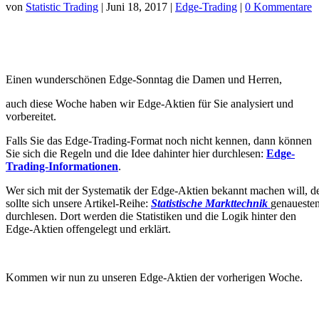
von
Statistic Trading
|
Juni 18, 2017
|
Edge-Trading
|
0 Kommentare
Einen wunderschönen Edge-Sonntag die Damen und Herren,
auch diese Woche haben wir Edge-Aktien für Sie analysiert und
vorbereitet.
Falls Sie das Edge-Trading-Format noch nicht kennen, dann können
Sie sich die Regeln und die Idee dahinter hier durchlesen:
Edge-
Trading-Informationen
.
Wer sich mit der Systematik der Edge-Aktien bekannt machen will, d
sollte sich unsere Artikel-Reihe:
Statistische Markttechnik
genaueste
durchlesen. Dort werden die Statistiken und die Logik hinter den
Edge-Aktien offengelegt und erklärt.
Kommen wir nun zu unseren Edge-Aktien der vorherigen Woche.