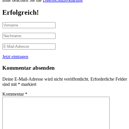
Bitte beachten Sie die
Datenschutzerklärung
Erfolgreich!
Jetzt eintragen
Kommentar absenden
Deine E-Mail-Adresse wird nicht veröffentlicht.
Erforderliche Felder
sind mit
*
markiert
Kommentar
*