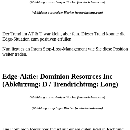
(Abbildung aus vorheriger Woche: freestockcharts.com)
(Abbildung aus jetziger Woche: freestockcharts.com)
Der Trend im AT & T war klein, aber fein. Dieser Trend konnte die
Edge-Situation zum positiven erfüllen.
Nun liegt es an Ihrem Stop-Loss-Management wie Sie diese Position
weiter traden.
Edge-Aktie: Dominion Resources Inc
(Abkürzung: D / Trendrichtung: Long)
(Abbildung aus vorheriger Woche: freestockcharts.com)
(Abbildung aus jetziger Woche: freestockcharts.com)
Die Dominion Resources Inc ist auf einem guten Weg in Richtung