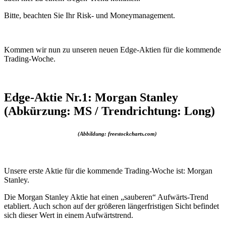
Bitte, beachten Sie Ihr Risk- und Moneymanagement.
Kommen wir nun zu unseren neuen Edge-Aktien für die kommende
Trading-Woche.
Edge-Aktie Nr.1: Morgan Stanley
(Abkürzung: MS / Trendrichtung: Long)
(Abbildung: freestockcharts.com)
Unsere erste Aktie für die kommende Trading-Woche ist: Morgan
Stanley.
Die Morgan Stanley Aktie hat einen „sauberen“ Aufwärts-Trend
etabliert. Auch schon auf der größeren längerfristigen Sicht befindet
sich dieser Wert in einem Aufwärtstrend.