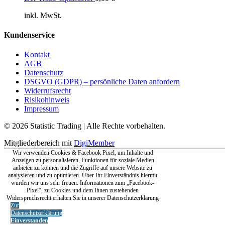
inkl. MwSt.
Kundenservice
Kontakt
AGB
Datenschutz
DSGVO (GDPR) – persönliche Daten anfordern
Widerrufsrecht
Risikohinweis
Impressum
© 2026 Statistic Trading | Alle Rechte vorbehalten.
Mitgliederbereich mit
DigiMember
Wir verwenden Cookies & Facebook Pixel, um Inhalte und
Anzeigen zu personalisieren, Funktionen für soziale Medien
anbieten zu können und die Zugriffe auf unsere Website zu
analysieren und zu optimieren. Über Ihr Einverständnis hiermit
würden wir uns sehr freuen. Informationen zum „Facebook-
Pixel“, zu Cookies und dem Ihnen zustehenden
Widerspruchsrecht erhalten Sie in unserer Datenschutzerklärung
Zur
Datenschutzerklärung
Einverstanden