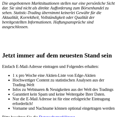
Die angebotenen Marktsituationen stellen nur eine persönliche Sicht
dar. Sie sind nicht als direkte Aufforderung zum Börsenhandel zu
sehen. Statistic-Trading übernimmt keinerlei Gewähr für die
Aktualität, Korrektheit, Vollständigkeit oder Qualität der
bereitgestellten Informationen. Haftungsansprüche sind
ausgeschlossen.
Jetzt immer auf dem neuesten Stand sein
Einfach E-Mail-Adresse eintragen und Folgendes erhalten:
1 x pro Woche eine Aktien-Liste von Edge-Aktien
Hochwertiger Content zu statistischen Analysen aus der
Trading-Welt
Infos zu Webinaren & Neuigkeiten aus der Welt des Tradings
Garantiert kein Spam und keine Weitergabe Ihrer Daten.
Nur die E-Mail Adresse ist für eine erfolgreiche Eintragung
erforderlich!
Vorname und Nachname können optional eingetragen werden