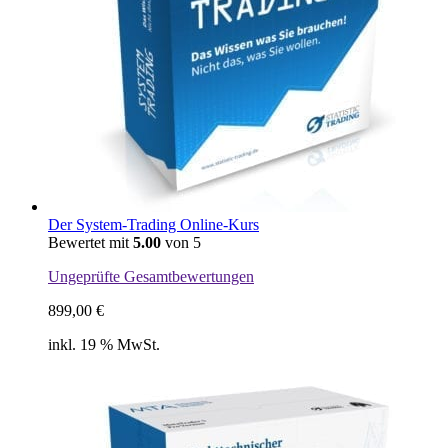
Der System-Trading Online-Kurs
Bewertet mit
5.00
von 5
Ungeprüfte Gesamtbewertungen
899,00
€
inkl. 19 % MwSt.