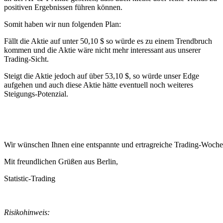
positiven Ergebnissen führen können.
Somit haben wir nun folgenden Plan:
Fällt die Aktie auf unter 50,10 $ so würde es zu einem Trendbruch
kommen und die Aktie wäre nicht mehr interessant aus unserer
Trading-Sicht.
Steigt die Aktie jedoch auf über 53,10 $, so würde unser Edge
aufgehen und auch diese Aktie hätte eventuell noch weiteres
Steigungs-Potenzial.
Wir wünschen Ihnen eine entspannte und ertragreiche Trading-Woche
Mit freundlichen Grüßen aus Berlin,
Statistic-Trading
Risikohinweis: