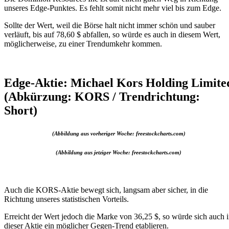
unseres Edge-Punktes. Es fehlt somit nicht mehr viel bis zum Edge.
Sollte der Wert, weil die Börse halt nicht immer schön und sauber
verläuft, bis auf 78,60 $ abfallen, so würde es auch in diesem Wert,
möglicherweise, zu einer Trendumkehr kommen.
Edge-Aktie: Michael Kors Holding Limite
(Abkürzung: KORS / Trendrichtung:
Short)
(Abbildung aus vorheriger Woche: freestockcharts.com)
(Abbildung aus jetziger Woche: freestockcharts.com)
Auch die KORS-Aktie bewegt sich, langsam aber sicher, in die
Richtung unseres statistischen Vorteils.
Erreicht der Wert jedoch die Marke von 36,25 $, so würde sich auch 
dieser Aktie ein möglicher Gegen-Trend etablieren.