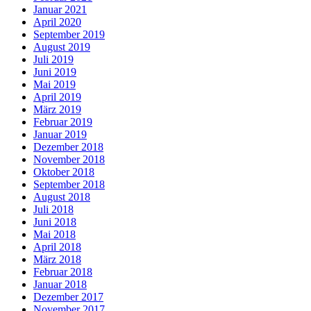
Januar 2021
April 2020
September 2019
August 2019
Juli 2019
Juni 2019
Mai 2019
April 2019
März 2019
Februar 2019
Januar 2019
Dezember 2018
November 2018
Oktober 2018
September 2018
August 2018
Juli 2018
Juni 2018
Mai 2018
April 2018
März 2018
Februar 2018
Januar 2018
Dezember 2017
November 2017