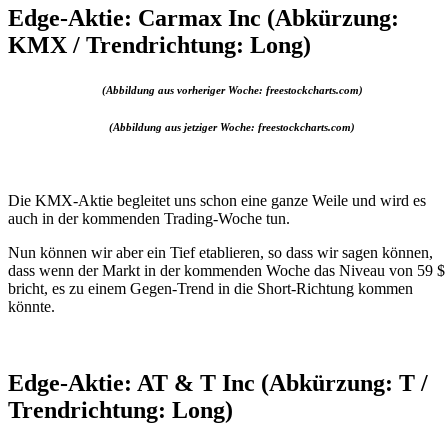
Edge-Aktie: Carmax Inc (Abkürzung:
KMX / Trendrichtung: Long)
(Abbildung aus vorheriger Woche: freestockcharts.com)
(Abbildung aus jetziger Woche: freestockcharts.com)
Die KMX-Aktie begleitet uns schon eine ganze Weile und wird es
auch in der kommenden Trading-Woche tun.
Nun können wir aber ein Tief etablieren, so dass wir sagen können,
dass wenn der Markt in der kommenden Woche das Niveau von 59 $
bricht, es zu einem Gegen-Trend in die Short-Richtung kommen
könnte.
Edge-Aktie: AT & T Inc (Abkürzung: T /
Trendrichtung: Long)