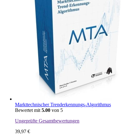
Markttechnischer Trenderkennungs-Algorithmus
Bewertet mit
5.00
von 5
Ungeprüfte Gesamtbewertungen
39,97
€