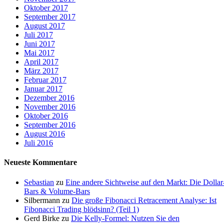
Oktober 2017
September 2017
August 2017
Juli 2017
Juni 2017
Mai 2017
April 2017
März 2017
Februar 2017
Januar 2017
Dezember 2016
November 2016
Oktober 2016
September 2016
August 2016
Juli 2016
Neueste Kommentare
Sebastian
zu
Eine andere Sichtweise auf den Markt: Die Dollar
Bars & Volume-Bars
Silbermann
zu
Die große Fibonacci Retracement Analyse: Ist
Fibonacci Trading blödsinn? (Teil 1)
Gerd Birke
zu
Die Kelly-Formel: Nutzen Sie den