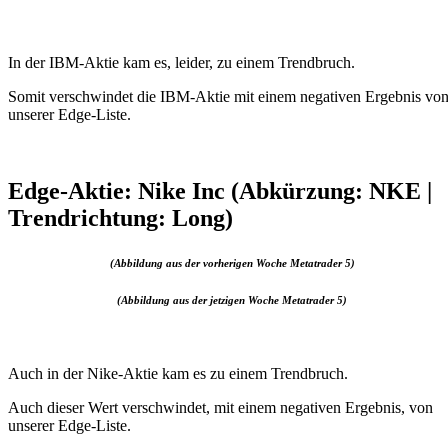
In der IBM-Aktie kam es, leider, zu einem Trendbruch.
Somit verschwindet die IBM-Aktie mit einem negativen Ergebnis vo
unserer Edge-Liste.
Edge-Aktie: Nike Inc (Abkürzung: NKE |
Trendrichtung: Long)
(Abbildung aus der vorherigen Woche Metatrader 5)
(Abbildung aus der jetzigen Woche Metatrader 5)
Auch in der Nike-Aktie kam es zu einem Trendbruch.
Auch dieser Wert verschwindet, mit einem negativen Ergebnis, von
unserer Edge-Liste.