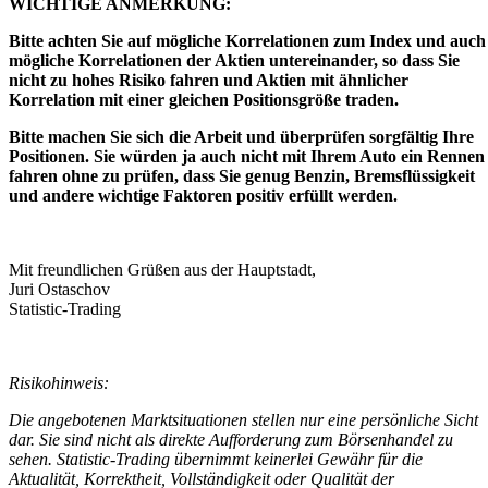
WICHTIGE ANMERKUNG:
Bitte achten Sie auf mögliche Korrelationen zum Index und auch
mögliche Korrelationen der Aktien untereinander, so dass Sie
nicht zu hohes Risiko fahren und Aktien mit ähnlicher
Korrelation mit einer gleichen Positionsgröße traden.
Bitte machen Sie sich die Arbeit und überprüfen sorgfältig Ihre
Positionen. Sie würden ja auch nicht mit Ihrem Auto ein Rennen
fahren ohne zu prüfen, dass Sie genug Benzin, Bremsflüssigkeit
und andere wichtige Faktoren positiv erfüllt werden.
Mit freundlichen Grüßen aus der Hauptstadt,
Juri Ostaschov
Statistic-Trading
Risikohinweis:
Die angebotenen Marktsituationen stellen nur eine persönliche Sicht
dar. Sie sind nicht als direkte Aufforderung zum Börsenhandel zu
sehen. Statistic-Trading übernimmt keinerlei Gewähr für die
Aktualität, Korrektheit, Vollständigkeit oder Qualität der