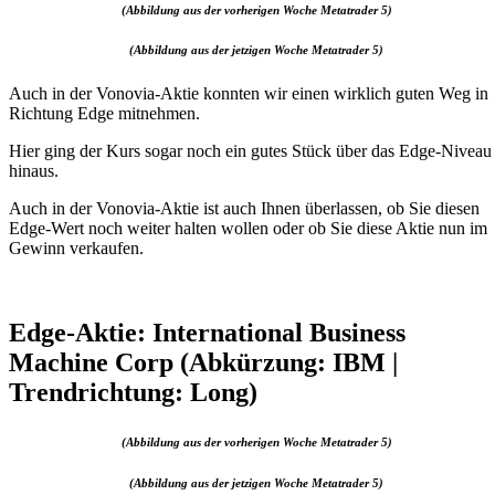
(Abbildung aus der vorherigen Woche Metatrader 5)
(Abbildung aus der jetzigen Woche Metatrader 5)
Auch in der Vonovia-Aktie konnten wir einen wirklich guten Weg in
Richtung Edge mitnehmen.
Hier ging der Kurs sogar noch ein gutes Stück über das Edge-Niveau
hinaus.
Auch in der Vonovia-Aktie ist auch Ihnen überlassen, ob Sie diesen
Edge-Wert noch weiter halten wollen oder ob Sie diese Aktie nun im
Gewinn verkaufen.
Edge-Aktie: International Business
Machine Corp (Abkürzung: IBM |
Trendrichtung: Long)
(Abbildung aus der vorherigen Woche Metatrader 5)
(Abbildung aus der jetzigen Woche Metatrader 5)