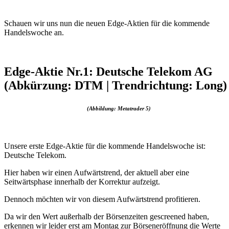
Schauen wir uns nun die neuen Edge-Aktien für die kommende
Handelswoche an.
Edge-Aktie Nr.1: Deutsche Telekom AG
(Abkürzung: DTM | Trendrichtung: Long)
(Abbildung: Metatrader 5)
Unsere erste Edge-Aktie für die kommende Handelswoche ist:
Deutsche Telekom.
Hier haben wir einen Aufwärtstrend, der aktuell aber eine
Seitwärtsphase innerhalb der Korrektur aufzeigt.
Dennoch möchten wir von diesem Aufwärtstrend profitieren.
Da wir den Wert außerhalb der Börsenzeiten gescreened haben,
erkennen wir leider erst am Montag zur Börseneröffnung die Werte