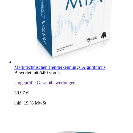
Markttechnischer Trenderkennungs-Algorithmus
Bewertet mit
5.00
von 5
Ungeprüfte Gesamtbewertungen
39,97
€
inkl. 19 % MwSt.