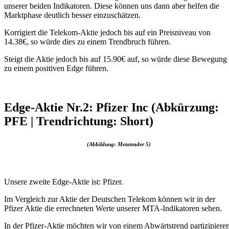
unserer beiden Indikatoren. Diese können uns dann aber helfen die
Marktphase deutlich besser einzuschätzen.
Korrigiert die Telekom-Aktie jedoch bis auf ein Preisniveau von
14.38€, so würde dies zu einem Trendbruch führen.
Steigt die Aktie jedoch bis auf 15.90€ auf, so würde diese Bewegung
zu einem positiven Edge führen.
Edge-Aktie Nr.2: Pfizer Inc (Abkürzung:
PFE | Trendrichtung: Short)
(Abbildung: Metatrader 5)
Unsere zweite Edge-Aktie ist: Pfizer.
Im Vergleich zur Aktie der Deutschen Telekom können wir in der
Pfizer Aktie die errechneten Werte unserer MTA-Indikatoren sehen.
In der Pfizer-Aktie möchten wir von einem Abwärtstrend partizipieren