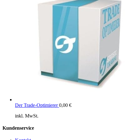
Der Trade-Optimierer
0,00
€
inkl. MwSt.
Kundenservice