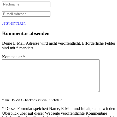
Jetzt eintragen
Kommentar absenden
Deine E-Mail-Adresse wird nicht veröffentlicht.
Erforderliche Felder
sind mit
*
markiert
Kommentar
*
* Die DSGVO-Checkbox ist ein Pflichtfeld
*
Dieses Formular speichert Name, E-Mail und Inhalt, damit wir den
Überblick über auf dieser Webseite veröffentlichte Kommentare