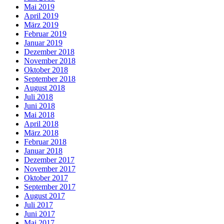
Mai 2019
April 2019
März 2019
Februar 2019
Januar 2019
Dezember 2018
November 2018
Oktober 2018
September 2018
August 2018
Juli 2018
Juni 2018
Mai 2018
April 2018
März 2018
Februar 2018
Januar 2018
Dezember 2017
November 2017
Oktober 2017
September 2017
August 2017
Juli 2017
Juni 2017
Mai 2017