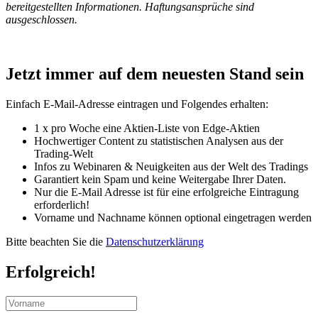
bereitgestellten Informationen. Haftungsansprüche sind
ausgeschlossen.
Jetzt immer auf dem neuesten Stand sein
Einfach E-Mail-Adresse eintragen und Folgendes erhalten:
1 x pro Woche eine Aktien-Liste von Edge-Aktien
Hochwertiger Content zu statistischen Analysen aus der
Trading-Welt
Infos zu Webinaren & Neuigkeiten aus der Welt des Tradings
Garantiert kein Spam und keine Weitergabe Ihrer Daten.
Nur die E-Mail Adresse ist für eine erfolgreiche Eintragung
erforderlich!
Vorname und Nachname können optional eingetragen werden
Bitte beachten Sie die
Datenschutzerklärung
Erfolgreich!