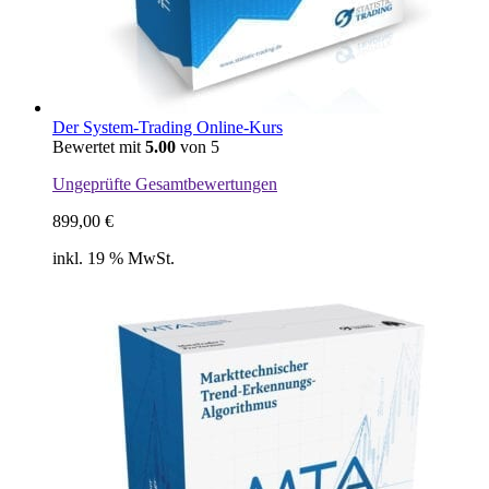
Der System-Trading Online-Kurs
Bewertet mit
5.00
von 5
Ungeprüfte Gesamtbewertungen
899,00
€
inkl. 19 % MwSt.