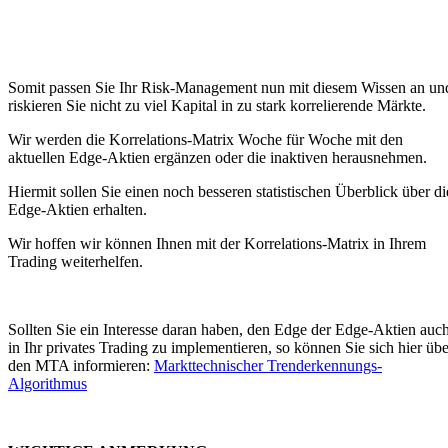
Somit passen Sie Ihr Risk-Management nun mit diesem Wissen an un
riskieren Sie nicht zu viel Kapital in zu stark korrelierende Märkte.
Wir werden die Korrelations-Matrix Woche für Woche mit den
aktuellen Edge-Aktien ergänzen oder die inaktiven herausnehmen.
Hiermit sollen Sie einen noch besseren statistischen Überblick über di
Edge-Aktien erhalten.
Wir hoffen wir können Ihnen mit der Korrelations-Matrix in Ihrem
Trading weiterhelfen.
Sollten Sie ein Interesse daran haben, den Edge der Edge-Aktien auc
in Ihr privates Trading zu implementieren, so können Sie sich hier übe
den MTA informieren:
Markttechnischer Trenderkennungs-
Algorithmus