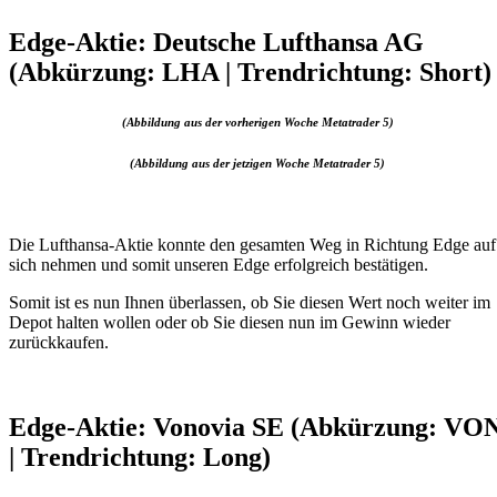
Edge-Aktie: Deutsche Lufthansa AG
(Abkürzung: LHA | Trendrichtung: Short)
(Abbildung aus der vorherigen Woche Metatrader 5)
(Abbildung aus der jetzigen Woche Metatrader 5)
Die Lufthansa-Aktie konnte den gesamten Weg in Richtung Edge auf
sich nehmen und somit unseren Edge erfolgreich bestätigen.
Somit ist es nun Ihnen überlassen, ob Sie diesen Wert noch weiter im
Depot halten wollen oder ob Sie diesen nun im Gewinn wieder
zurückkaufen.
Edge-Aktie: Vonovia SE (Abkürzung: VO
| Trendrichtung: Long)