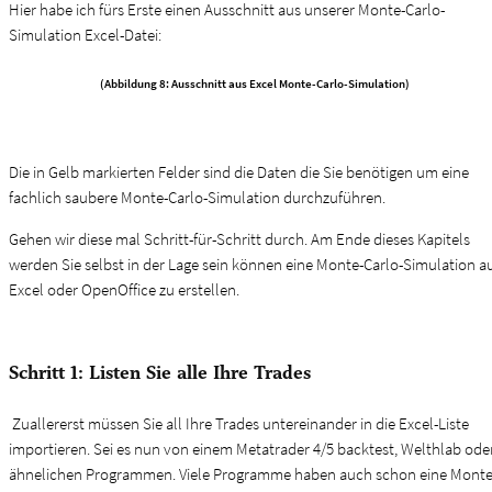
Hier habe ich fürs Erste einen Ausschnitt aus unserer Monte-Carlo-
Simulation Excel-Datei:
(Abbildung 8: Ausschnitt aus Excel Monte-Carlo-Simulation)
Die in Gelb markierten Felder sind die Daten die Sie benötigen um eine
fachlich saubere Monte-Carlo-Simulation durchzuführen.
Gehen wir diese mal Schritt-für-Schritt durch. Am Ende dieses Kapitels
werden Sie selbst in der Lage sein können eine Monte-Carlo-Simulation a
Excel oder OpenOffice zu erstellen.
Schritt 1: Listen Sie alle Ihre Trades
Zuallererst müssen Sie all Ihre Trades untereinander in die Excel-Liste
importieren. Sei es nun von einem Metatrader 4/5 backtest, Welthlab ode
ähnelichen Programmen. Viele Programme haben auch schon eine Monte