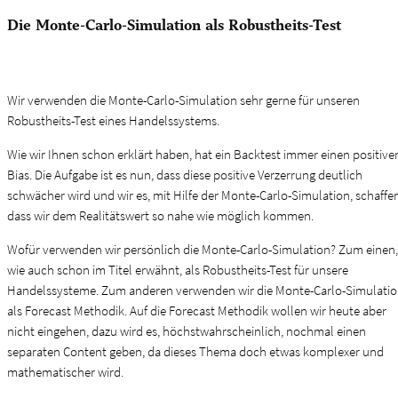
Die Monte-Carlo-Simulation als Robustheits-Test
Wir verwenden die Monte-Carlo-Simulation sehr gerne für unseren
Robustheits-Test eines Handelssystems.
Wie wir Ihnen schon erklärt haben, hat ein Backtest immer einen positive
Bias. Die Aufgabe ist es nun, dass diese positive Verzerrung deutlich
schwächer wird und wir es, mit Hilfe der Monte-Carlo-Simulation, schaffen
dass wir dem Realitätswert so nahe wie möglich kommen.
Wofür verwenden wir persönlich die Monte-Carlo-Simulation? Zum einen,
wie auch schon im Titel erwähnt, als Robustheits-Test für unsere
Handelssysteme. Zum anderen verwenden wir die Monte-Carlo-Simulati
als Forecast Methodik. Auf die Forecast Methodik wollen wir heute aber
nicht eingehen, dazu wird es, höchstwahrscheinlich, nochmal einen
separaten Content geben, da dieses Thema doch etwas komplexer und
mathematischer wird.