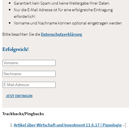
Garantiert kein Spam und keine Weitergabe Ihrer Daten.
Nur die E-Mail Adresse ist für eine erfolgreiche Eintragung
erforderlich!
Vorname und Nachname können optional eingetragen werden
Bitte beachten Sie die
Datenschutzerklärung
Erfolgreich!
JETZT EINTRAGEN
Trackbacks/Pingbacks
Artikel über Wirtschaft und Investment 11.6.17 | Pipsologie
- [