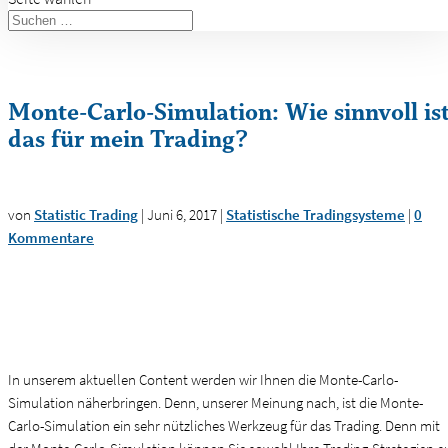
Monte-Carlo-Simulation: Wie sinnvoll is
das für mein Trading?
von
Statistic Trading
|
Juni 6, 2017
|
Statistische Tradingsysteme
|
0
Kommentare
In unserem aktuellen Content werden wir Ihnen die Monte-Carlo-
Simulation näherbringen. Denn, unserer Meinung nach, ist die Monte-
Carlo-Simulation ein sehr nützliches Werkzeug für das Trading. Denn mit