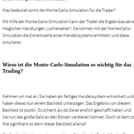
Was bedeutet somit die Monte-Carlo-Simulation für die Trader?
Mit Hilfe der Monte-Carlo-Simulation kann der Trader die Ergebnisse sein
möglichen Handlungen „vorhersehen“. Sie können mit der Monte-Carlo-
Simulation die Extremwerte eines Handelssystems ermitteln und diese
simulieren.
Wieso ist die Monte-Carlo-Simulation so wichtig für das
Trading?
Nehmen wir mal an, Sie haben ein fertiges Handelssystem entwickelt und
haben dieses nun einem Backtest unterzogen. Das Ergebnis von diesem
Backtest ist positiv. Es scheint als ob Sie es endlich geschafft haben und
Sie nun das große Geld an den Börsen verdienen können. Doch ist dem s
Wie signifikant ist denn dieser Backtest alleine?