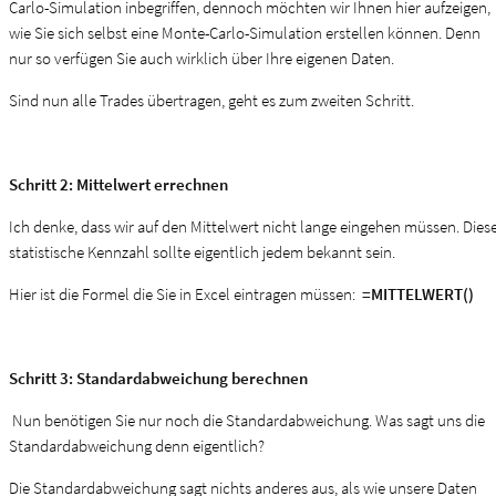
Carlo-Simulation inbegriffen, dennoch möchten wir Ihnen hier aufzeigen,
wie Sie sich selbst eine Monte-Carlo-Simulation erstellen können. Denn
nur so verfügen Sie auch wirklich über Ihre eigenen Daten.
Sind nun alle Trades übertragen, geht es zum zweiten Schritt.
Schritt 2: Mittelwert errechnen
Ich denke, dass wir auf den Mittelwert nicht lange eingehen müssen. Dies
statistische Kennzahl sollte eigentlich jedem bekannt sein.
Hier ist die Formel die Sie in Excel eintragen müssen:
=MITTELWERT()
Schritt 3: Standardabweichung berechnen
Nun benötigen Sie nur noch die Standardabweichung. Was sagt uns die
Standardabweichung denn eigentlich?
Die Standardabweichung sagt nichts anderes aus, als wie unsere Daten