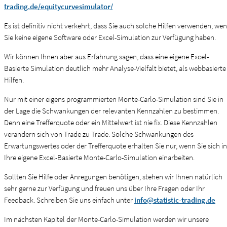
trading.de/equitycurvesimulator/
Es ist definitiv nicht verkehrt, dass Sie auch solche Hilfen verwenden, we
Sie keine eigene Software oder Excel-Simulation zur Verfügung haben.
Wir können Ihnen aber aus Erfahrung sagen, dass eine eigene Excel-
Basierte Simulation deutlich mehr Analyse-Vielfalt bietet, als webbasierte
Hilfen.
Nur mit einer eigens programmierten Monte-Carlo-Simulation sind Sie in
der Lage die Schwankungen der relevanten Kennzahlen zu bestimmen.
Denn eine Trefferquote oder ein Mittelwert ist nie fix. Diese Kennzahlen
verändern sich von Trade zu Trade. Solche Schwankungen des
Erwartungswertes oder der Trefferquote erhalten Sie nur, wenn Sie sich in
Ihre eigene Excel-Basierte Monte-Carlo-Simulation einarbeiten.
Sollten Sie Hilfe oder Anregungen benötigen, stehen wir Ihnen natürlich
sehr gerne zur Verfügung und freuen uns über Ihre Fragen oder Ihr
Feedback. Schreiben Sie uns einfach unter
info@statistic-trading.de
Im nächsten Kapitel der Monte-Carlo-Simulation werden wir unsere