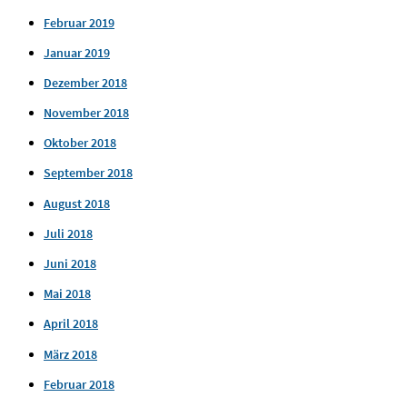
Februar 2019
Januar 2019
Dezember 2018
November 2018
Oktober 2018
September 2018
August 2018
Juli 2018
Juni 2018
Mai 2018
April 2018
März 2018
Februar 2018