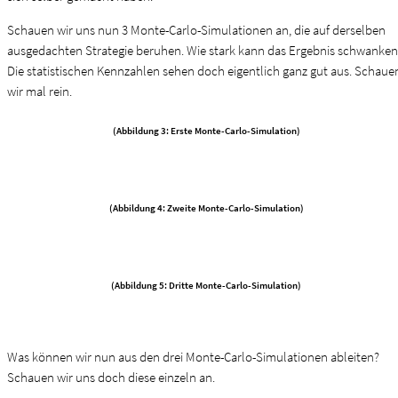
Schauen wir uns nun 3 Monte-Carlo-Simulationen an, die auf derselben
ausgedachten Strategie beruhen. Wie stark kann das Ergebnis schwanken
Die statistischen Kennzahlen sehen doch eigentlich ganz gut aus. Schaue
wir mal rein.
(Abbildung 3: Erste Monte-Carlo-Simulation)
(Abbildung 4: Zweite Monte-Carlo-Simulation)
(Abbildung 5: Dritte Monte-Carlo-Simulation)
Was können wir nun aus den drei Monte-Carlo-Simulationen ableiten?
Schauen wir uns doch diese einzeln an.