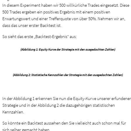
In diesem Experiment haben wir 500 willkürliche Trades eingesetzt. Diese
500 Trades ergeben ein positives Ergebnis mit einem positiven
Erwartungswert und einer Trefferquote von über 50%. Nehmen wir an,
dass das unser erster Backtest ist.
So sieht das erste „Backtest-Ergebnis“ aus:
(Abbildung 1: Equity Kurve der Strategie mit den ausgedachten Zahlen)
(Abbildung 2: Statistische Kennzahlen der Strategie mit den ausgedachten Zahlen)
In der Abbildung 1 erkennen Sie nun die Equity-Kurve unserer erfundene
Strategie und in der Abbildung 2 die dazugehörigen statistischen
Kennzahlen.
So könnte ein Backtest aussehen den Sie vielleicht auch schon mal für
sich selber gemacht haben.