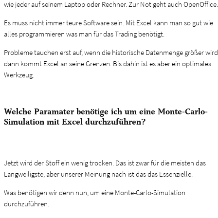
wie jeder auf seinem Laptop oder Rechner. Zur Not geht auch OpenOffice.
Es muss nicht immer teure Software sein. Mit Excel kann man so gut wie
alles programmieren was man für das Trading benötigt.
Probleme tauchen erst auf, wenn die historische Datenmenge größer wird
dann kommt Excel an seine Grenzen. Bis dahin ist es aber ein optimales
Werkzeug.
Welche Paramater benötige ich um eine Monte-Carlo-
Simulation mit Excel durchzuführen?
Jetzt wird der Stoff ein wenig trocken. Das ist zwar für die meisten das
Langweiligste, aber unserer Meinung nach ist das das Essenzielle.
Was benötigen wir denn nun, um eine Monte-Carlo-Simulation
durchzuführen.