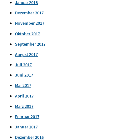
Januar 2018
Dezember 2017
November 2017
Oktober 2017
September 2017
August 2017
Juli 2017
Juni 2017
Mai 2017
April 2017
März 2017
Februar 2017
Januar 2017
Dezember 2016