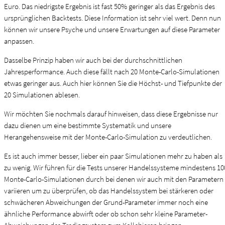
Euro. Das niedrigste Ergebnis ist fast 50% geringer als das Ergebnis des
ursprünglichen Backtests. Diese Information ist sehr viel wert. Denn nun
können wir unsere Psyche und unsere Erwartungen auf diese Parameter
anpassen.
Dasselbe Prinzip haben wir auch bei der durchschnittlichen
Jahresperformance. Auch diese fällt nach 20 Monte-Carlo-Simulationen
etwas geringer aus. Auch hier können Sie die Höchst- und Tiefpunkte der
20 Simulationen ablesen.
Wir möchten Sie nochmals darauf hinweisen, dass diese Ergebnisse nur
dazu dienen um eine bestimmte Systematik und unsere
Herangehensweise mit der Monte-Carlo-Simulation zu verdeutlichen.
Es ist auch immer besser, lieber ein paar Simulationen mehr zu haben als
zu wenig. Wir führen für die Tests unserer Handelssysteme mindestens 10
Monte-Carlo-Simulationen durch bei denen wir auch mit den Parametern
variieren um zu überprüfen, ob das Handelssystem bei stärkeren oder
schwächeren Abweichungen der Grund-Parameter immer noch eine
ähnliche Performance abwirft oder ob schon sehr kleine Parameter-