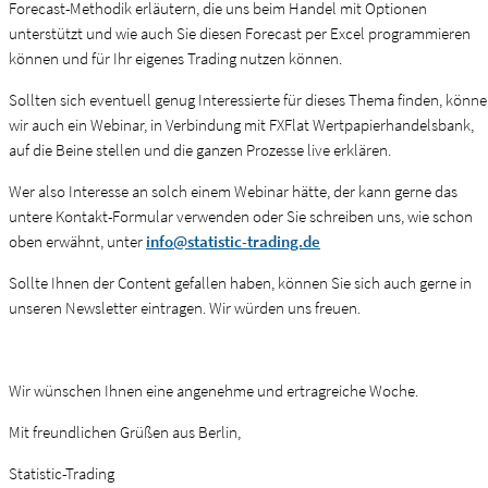
Forecast-Methodik erläutern, die uns beim Handel mit Optionen
unterstützt und wie auch Sie diesen Forecast per Excel programmieren
können und für Ihr eigenes Trading nutzen können.
Sollten sich eventuell genug Interessierte für dieses Thema finden, könn
wir auch ein Webinar, in Verbindung mit FXFlat Wertpapierhandelsbank,
auf die Beine stellen und die ganzen Prozesse live erklären.
Wer also Interesse an solch einem Webinar hätte, der kann gerne das
untere Kontakt-Formular verwenden oder Sie schreiben uns, wie schon
oben erwähnt, unter
info@statistic-trading.de
Sollte Ihnen der Content gefallen haben, können Sie sich auch gerne in
unseren Newsletter eintragen. Wir würden uns freuen.
Wir wünschen Ihnen eine angenehme und ertragreiche Woche.
Mit freundlichen Grüßen aus Berlin,
Statistic-Trading