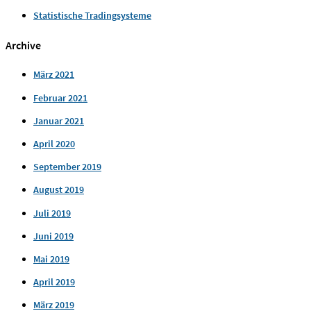
Statistische Tradingsysteme
Archive
März 2021
Februar 2021
Januar 2021
April 2020
September 2019
August 2019
Juli 2019
Juni 2019
Mai 2019
April 2019
März 2019