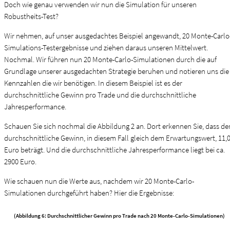
Doch wie genau verwenden wir nun die Simulation für unseren
Robustheits-Test?
Wir nehmen, auf unser ausgedachtes Beispiel angewandt, 20 Monte-Carlo
Simulations-Testergebnisse und ziehen daraus unseren Mittelwert.
Nochmal. Wir führen nun 20 Monte-Carlo-Simulationen durch die auf
Grundlage unserer ausgedachten Strategie beruhen und notieren uns die
Kennzahlen die wir benötigen. In diesem Beispiel ist es der
durchschnittliche Gewinn pro Trade und die durchschnittliche
Jahresperformance.
Schauen Sie sich nochmal die Abbildung 2 an. Dort erkennen Sie, dass de
durchschnittliche Gewinn, in diesem Fall gleich dem Erwartungswert, 11,
Euro beträgt. Und die durchschnittliche Jahresperformance liegt bei ca.
2900 Euro.
Wie schauen nun die Werte aus, nachdem wir 20 Monte-Carlo-
Simulationen durchgeführt haben? Hier die Ergebnisse:
(Abbildung 6: Durchschnittlicher Gewinn pro Trade nach 20 Monte-Carlo-Simulationen)