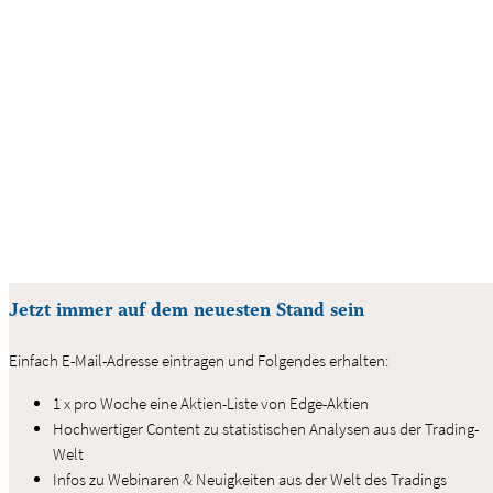
Jetzt immer auf dem neuesten Stand sein
Einfach E-Mail-Adresse eintragen und Folgendes erhalten:
1 x pro Woche eine Aktien-Liste von Edge-Aktien
Hochwertiger Content zu statistischen Analysen aus der Trading-
Welt
Infos zu Webinaren & Neuigkeiten aus der Welt des Tradings