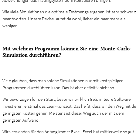
Abweichungen das Tradingsystem zum Kollabieren bringen.
Wie viele Simulationen die optimale Testmenge ergeben, ist sehr schwer 
beantworten. Unsere Devise lautet da wohl, lieber ein paar mehr als
weniger.
Mit welchem Programm können Sie eine Monte-Carlo-
Simulation durchführen?
Viele glauben, dass man solche Simulationen nur mit kostspieligen
Programmen durchführen kann. Das ist aber definitiv nicht so.
Wir bevorzugen für den Start, bevor wir wirklich Geld in teure Software
investieren, erstmal das Lean-Konzept. Das heißt, dass wir den Weg mit d
geringsten Kosten gehen. Meistens ist dieser Weg auch der mit dem
geringsten Aufwand.
Wir verwenden für den Anfang immer Excel. Excel hat mittlerweile so gut