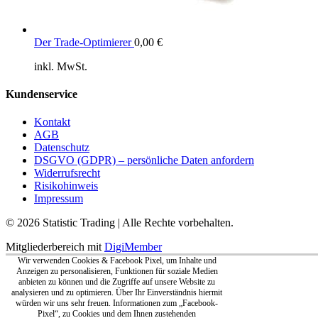
Der Trade-Optimierer
0,00
€
inkl. MwSt.
Kundenservice
Kontakt
AGB
Datenschutz
DSGVO (GDPR) – persönliche Daten anfordern
Widerrufsrecht
Risikohinweis
Impressum
© 2026 Statistic Trading | Alle Rechte vorbehalten.
Mitgliederbereich mit
DigiMember
Wir verwenden Cookies & Facebook Pixel, um Inhalte und
Anzeigen zu personalisieren, Funktionen für soziale Medien
anbieten zu können und die Zugriffe auf unsere Website zu
analysieren und zu optimieren. Über Ihr Einverständnis hiermit
würden wir uns sehr freuen. Informationen zum „Facebook-
Pixel“, zu Cookies und dem Ihnen zustehenden