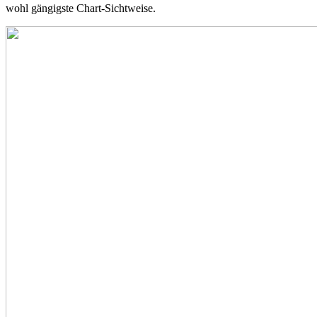
wohl gängigste Chart-Sichtweise.