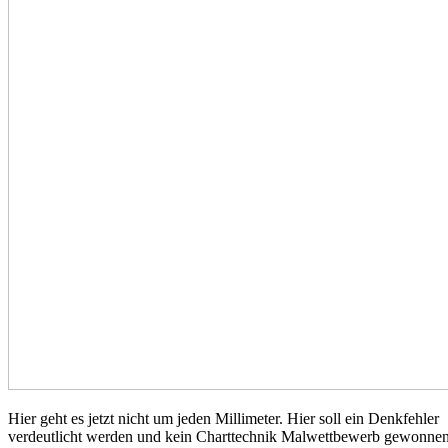
Hier geht es jetzt nicht um jeden Millimeter. Hier soll ein Denkfehler
verdeutlicht werden und kein Charttechnik Malwettbewerb gewonne