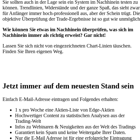
Sie sollten auch in der Lage sein ein System im Nachhinein testen zu
können. Trendlinien, Widerstände und der ganze Spaß, das sieht zwar
für Anfänger immer hoch-professionell aus, aber der Schein trügt. Die
objektive Überprüfung der Trade-Ergebnisse ist so gut wie unmöglich
Wie können Sie etwas im Nachhinein überprüfen, was sich im
Nachhinein immer als richtig erweist? Gar nicht!
Lassen Sie sich nicht von eingezeichneten Chart-Linien täuschen.
Finden Sie Ihren eigenen Weg.
Jetzt immer auf dem neuesten Stand sein
Einfach E-Mail-Adresse eintragen und Folgendes erhalten:
1 x pro Woche eine Aktien-Liste von Edge-Aktien
Hochwertiger Content zu statistischen Analysen aus der
Trading-Welt
Infos zu Webinaren & Neuigkeiten aus der Welt des Tradings
Garantiert kein Spam und keine Weitergabe Ihrer Daten.
Nur die E-Mail Adresse ist für eine erfolgreiche Eintragung