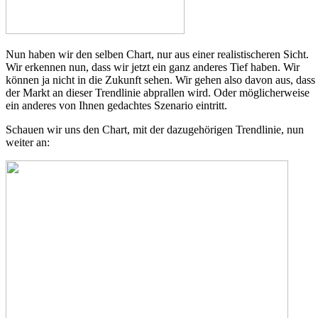
Nun haben wir den selben Chart, nur aus einer realistischeren Sicht.
Wir erkennen nun, dass wir jetzt ein ganz anderes Tief haben. Wir
können ja nicht in die Zukunft sehen. Wir gehen also davon aus, dass
der Markt an dieser Trendlinie abprallen wird. Oder möglicherweise
ein anderes von Ihnen gedachtes Szenario eintritt.
Schauen wir uns den Chart, mit der dazugehörigen Trendlinie, nun
weiter an: