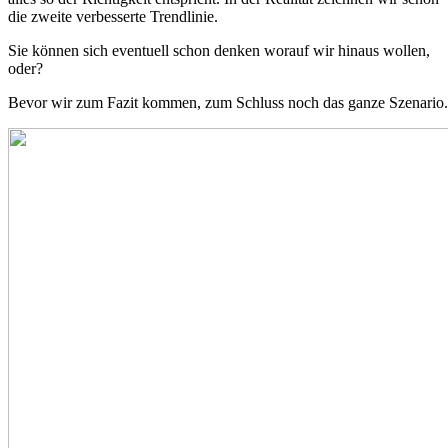
die zweite verbesserte Trendlinie.
Sie können sich eventuell schon denken worauf wir hinaus wollen,
oder?
Bevor wir zum Fazit kommen, zum Schluss noch das ganze Szenario.