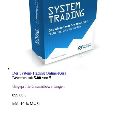
Der System-Trading Online-Kurs
Bewertet mit
5.00
von 5
Ungeprüfte Gesamtbewertungen
899,00
€
inkl. 19 % MwSt.