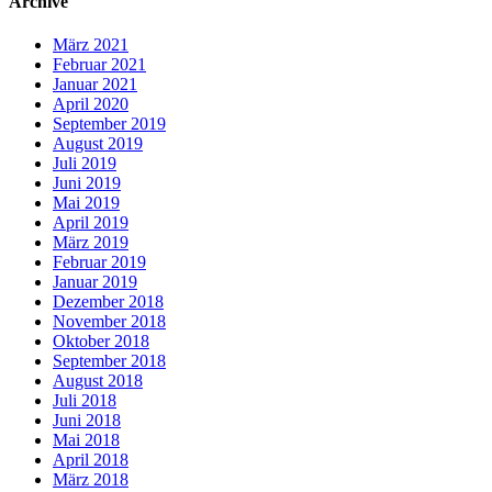
Archive
März 2021
Februar 2021
Januar 2021
April 2020
September 2019
August 2019
Juli 2019
Juni 2019
Mai 2019
April 2019
März 2019
Februar 2019
Januar 2019
Dezember 2018
November 2018
Oktober 2018
September 2018
August 2018
Juli 2018
Juni 2018
Mai 2018
April 2018
März 2018