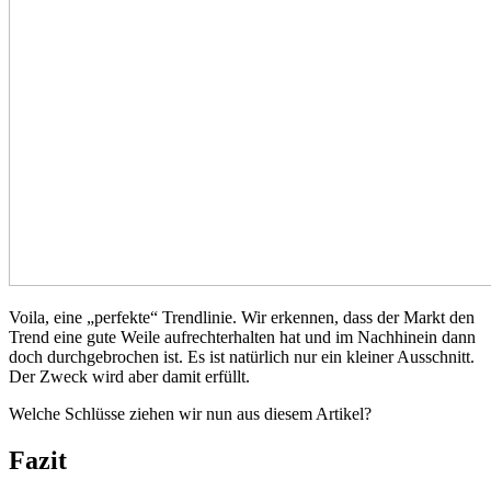
Voila, eine „perfekte“ Trendlinie. Wir erkennen, dass der Markt den
Trend eine gute Weile aufrechterhalten hat und im Nachhinein dann
doch durchgebrochen ist. Es ist natürlich nur ein kleiner Ausschnitt.
Der Zweck wird aber damit erfüllt.
Welche Schlüsse ziehen wir nun aus diesem Artikel?
Fazit