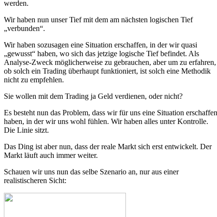
werden.
Wir haben nun unser Tief mit dem am nächsten logischen Tief
„verbunden“.
Wir haben sozusagen eine Situation erschaffen, in der wir quasi
„gewusst“ haben, wo sich das jetzige logische Tief befindet. Als
Analyse-Zweck möglicherweise zu gebrauchen, aber um zu erfahren,
ob solch ein Trading überhaupt funktioniert, ist solch eine Methodik
nicht zu empfehlen.
Sie wollen mit dem Trading ja Geld verdienen, oder nicht?
Es besteht nun das Problem, dass wir für uns eine Situation erschaffe
haben, in der wir uns wohl fühlen. Wir haben alles unter Kontrolle.
Die Linie sitzt.
Das Ding ist aber nun, dass der reale Markt sich erst entwickelt. Der
Markt läuft auch immer weiter.
Schauen wir uns nun das selbe Szenario an, nur aus einer
realistischeren Sicht: