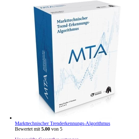
Markttechnischer Trenderkennungs-Algorithmus
Bewertet mit
5.00
von 5