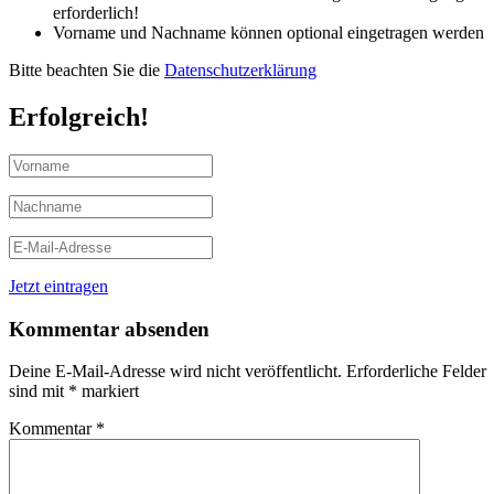
erforderlich!
Vorname und Nachname können optional eingetragen werden
Bitte beachten Sie die
Datenschutzerklärung
Erfolgreich!
Jetzt eintragen
Kommentar absenden
Deine E-Mail-Adresse wird nicht veröffentlicht.
Erforderliche Felder
sind mit
*
markiert
Kommentar
*