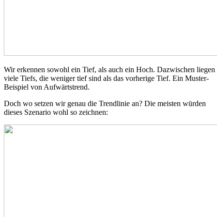
Wir erkennen sowohl ein Tief, als auch ein Hoch. Dazwischen liegen
viele Tiefs, die weniger tief sind als das vorherige Tief. Ein Muster-
Beispiel von Aufwärtstrend.
Doch wo setzen wir genau die Trendlinie an? Die meisten würden
dieses Szenario wohl so zeichnen: