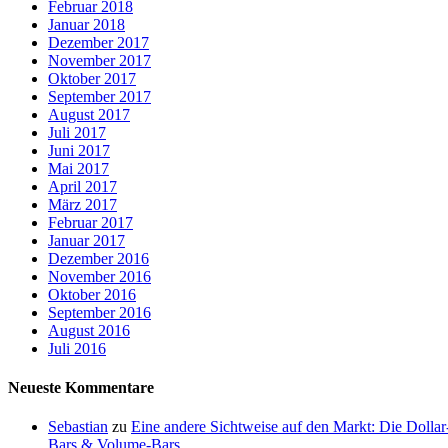
Februar 2018
Januar 2018
Dezember 2017
November 2017
Oktober 2017
September 2017
August 2017
Juli 2017
Juni 2017
Mai 2017
April 2017
März 2017
Februar 2017
Januar 2017
Dezember 2016
November 2016
Oktober 2016
September 2016
August 2016
Juli 2016
Neueste Kommentare
Sebastian
zu
Eine andere Sichtweise auf den Markt: Die Dollar
Bars & Volume-Bars