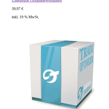
Ungeprüfte Gesamtbewertungen
39,97
€
inkl. 19 % MwSt.