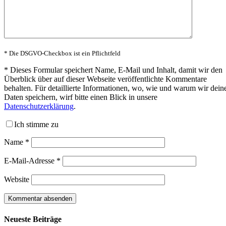
* Die DSGVO-Checkbox ist ein Pflichtfeld
*
Dieses Formular speichert Name, E-Mail und Inhalt, damit wir den
Überblick über auf dieser Webseite veröffentlichte Kommentare
behalten. Für detaillierte Informationen, wo, wie und warum wir dein
Daten speichern, wirf bitte einen Blick in unsere
Datenschutzerklärung
.
Ich stimme zu
Name
*
E-Mail-Adresse
*
Website
Neueste Beiträge