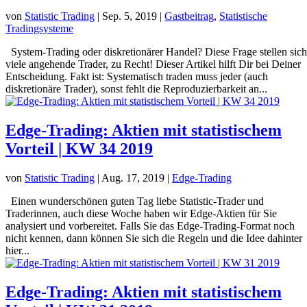
von
Statistic Trading
|
Sep. 5, 2019
|
Gastbeitrag
,
Statistische
Tradingsysteme
System-Trading oder diskretionärer Handel? Diese Frage stellen sich
viele angehende Trader, zu Recht! Dieser Artikel hilft Dir bei Deiner
Entscheidung. Fakt ist: Systematisch traden muss jeder (auch
diskretionäre Trader), sonst fehlt die Reproduzierbarkeit an...
Edge-Trading: Aktien mit statistischem
Vorteil | KW 34 2019
von
Statistic Trading
|
Aug. 17, 2019
|
Edge-Trading
Einen wunderschönen guten Tag liebe Statistic-Trader und
Traderinnen, auch diese Woche haben wir Edge-Aktien für Sie
analysiert und vorbereitet. Falls Sie das Edge-Trading-Format noch
nicht kennen, dann können Sie sich die Regeln und die Idee dahinter
hier...
Edge-Trading: Aktien mit statistischem