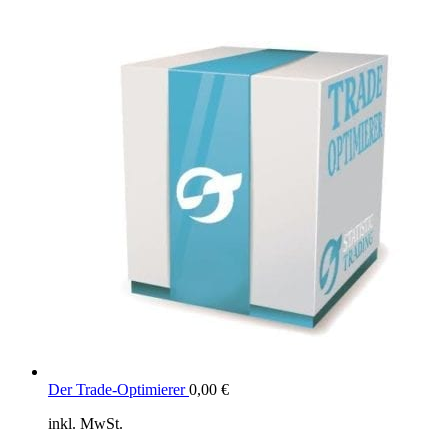
Der Trade-Optimierer
0,00
€
inkl. MwSt.