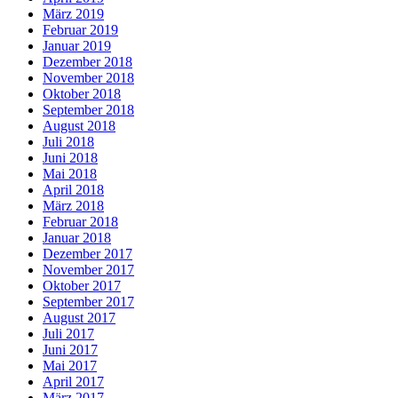
März 2019
Februar 2019
Januar 2019
Dezember 2018
November 2018
Oktober 2018
September 2018
August 2018
Juli 2018
Juni 2018
Mai 2018
April 2018
März 2018
Februar 2018
Januar 2018
Dezember 2017
November 2017
Oktober 2017
September 2017
August 2017
Juli 2017
Juni 2017
Mai 2017
April 2017
März 2017