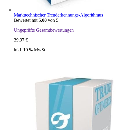
Markttechnischer Trenderkennungs-Algorithmus
Bewertet mit
5.00
von 5
Ungeprüfte Gesamtbewertungen
39,97
€
inkl. 19 % MwSt.