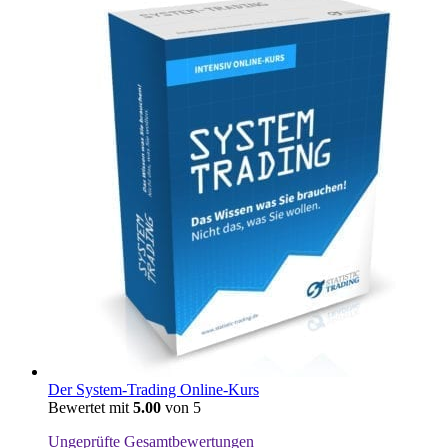
Der System-Trading Online-Kurs
Bewertet mit
5.00
von 5
Ungeprüfte Gesamtbewertungen