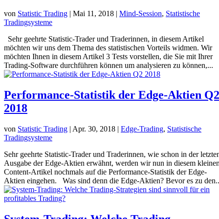
von
Statistic Trading
|
Mai 11, 2018
|
Mind-Session
,
Statistische
Tradingsysteme
Sehr geehrte Statistic-Trader und Traderinnen, in diesem Artikel
möchten wir uns dem Thema des statistischen Vorteils widmen. Wir
möchten Ihnen in diesem Artikel 3 Tests vorstellen, die Sie mit Ihrer
Trading-Software durchführen können um analysieren zu können,...
Performance-Statistik der Edge-Aktien Q
2018
von
Statistic Trading
|
Apr. 30, 2018
|
Edge-Trading
,
Statistische
Tradingsysteme
Sehr geehrte Statistic-Trader und Traderinnen, wie schon in der letzte
Ausgabe der Edge-Aktien erwähnt, werden wir nun in diesem kleine
Content-Artikel nochmals auf die Performance-Statistik der Edge-
Aktien eingehen. Was sind denn die Edge-Aktien? Bevor es zu den..
System-Trading: Welche Trading-