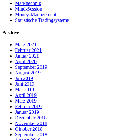
Markttechnik
Mind-Session
Money-Management
Statistische Tradingsysteme
Archive
März 2021
Februar 2021
Januar 2021
April 2020
September 2019
August 2019
Juli 2019
Juni 2019
Mai 2019
April 2019
März 2019
Februar 2019
Januar 2019
Dezember 2018
November 2018
Oktober 2018
September 2018