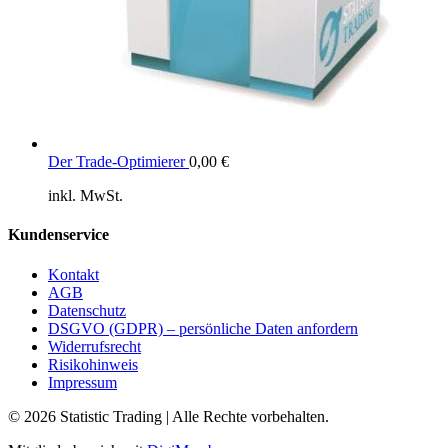
Der Trade-Optimierer
0,00
€
inkl. MwSt.
Kundenservice
Kontakt
AGB
Datenschutz
DSGVO (GDPR) – persönliche Daten anfordern
Widerrufsrecht
Risikohinweis
Impressum
© 2026 Statistic Trading | Alle Rechte vorbehalten.