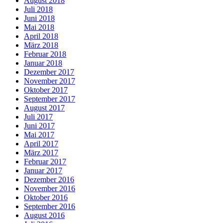
August 2018
Juli 2018
Juni 2018
Mai 2018
April 2018
März 2018
Februar 2018
Januar 2018
Dezember 2017
November 2017
Oktober 2017
September 2017
August 2017
Juli 2017
Juni 2017
Mai 2017
April 2017
März 2017
Februar 2017
Januar 2017
Dezember 2016
November 2016
Oktober 2016
September 2016
August 2016