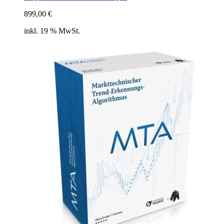
899,00
€
inkl. 19 % MwSt.