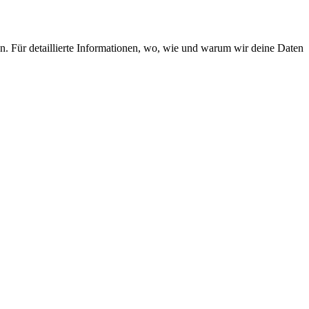
n. Für detaillierte Informationen, wo, wie und warum wir deine Daten