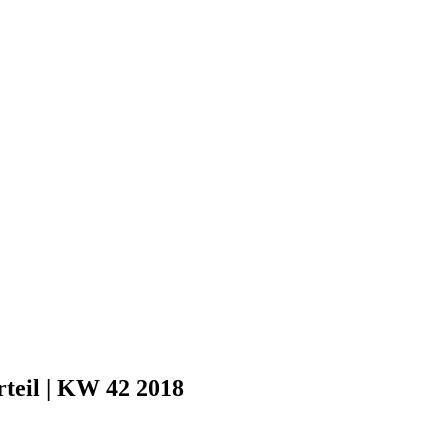
rteil | KW 42 2018