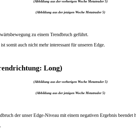
(Abbildung aus der vorherigen Woche Metatrader 5)
(Abbildung aus der jetzigen Woche Metatrader 5)
Abwärtsbewegung zu einem Trendbruch geführt.
st somit auch nicht mehr interessant für unseren Edge.
rendrichtung: Long)
(Abbildung aus der vorherigen Woche Metatrader 5)
(Abbildung aus der jetzigen Woche Metatrader 5)
dbruch der unser Edge-Niveau mit einem negativen Ergebnis beendet h
.