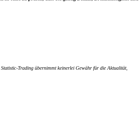
 Statistic-Trading übernimmt keinerlei Gewähr für die Aktualität,