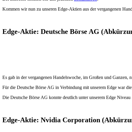
Kommen wir nun zu unseren Edge-Aktien aus der vergangenen Han
Edge-Aktie: Deutsche Börse AG (Abkürzun
Es gab in der vergangenen Handelswoche, im Großen und Ganzen, nu
Für die Deutsche Börse AG in Verbindung mit unserem Edge war die
Die Deutsche Börse AG konnte deutlich unter unserem Edge Niveau s
Edge-Aktie: Nvidia Corporation (Abkürzu