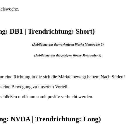
delswoche.
g: DB1 | Trendrichtung: Short)
(Abbildung aus der vorherigen Woche Metatrader 5)
(Abbildung aus der jetzigen Woche Metatrader 5)
r eine Richtung in die sich die Märkte bewegt haben: Nach Süden!
s eine Bewegung zu unserem Vorteil.
chließen und kann somit positiv verbucht werden.
ng: NVDA | Trendrichtung: Long)