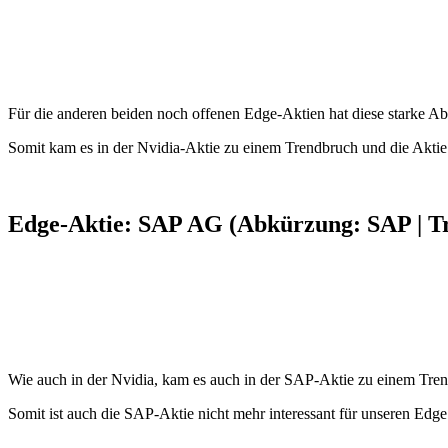
Für die anderen beiden noch offenen Edge-Aktien hat diese starke 
Somit kam es in der Nvidia-Aktie zu einem Trendbruch und die Aktie i
Edge-Aktie: SAP AG (Abkürzung: SAP | T
Wie auch in der Nvidia, kam es auch in der SAP-Aktie zu einem Tren
Somit ist auch die SAP-Aktie nicht mehr interessant für unseren Edge