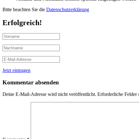
Bitte beachten Sie die
Datenschutzerklärung
Erfolgreich!
Jetzt eintragen
Kommentar absenden
Deine E-Mail-Adresse wird nicht veröffentlicht.
Erforderliche Felder 