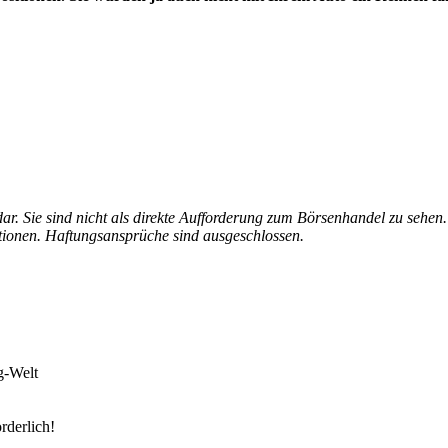
ar. Sie sind nicht als direkte Aufforderung zum Börsenhandel zu sehen.
mationen. Haftungsansprüche sind ausgeschlossen.
g-Welt
rderlich!