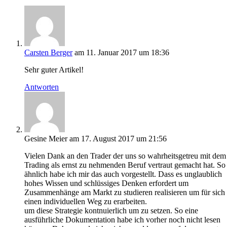
Carsten Berger
am 11. Januar 2017 um 18:36
Sehr guter Artikel!
Antworten
Gesine Meier
am 17. August 2017 um 21:56
Vielen Dank an den Trader der uns so wahrheitsgetreu mit dem
Trading als ernst zu nehmenden Beruf vertraut gemacht hat. So
ähnlich habe ich mir das auch vorgestellt. Dass es unglaublich
hohes Wissen und schlüssiges Denken erfordert um
Zusammenhänge am Markt zu studieren realisieren um für sich
einen individuellen Weg zu erarbeiten.
um diese Strategie kontnuierlich um zu setzen. So eine
ausführliche Dokumentation habe ich vorher noch nicht lesen