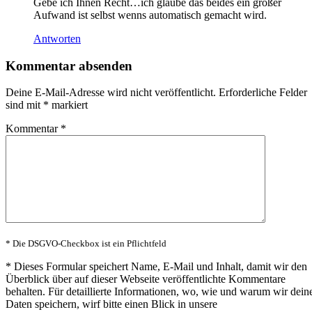
Gebe ich Ihnen Recht…ich glaube das beides ein großer
Aufwand ist selbst wenns automatisch gemacht wird.
Antworten
Kommentar absenden
Deine E-Mail-Adresse wird nicht veröffentlicht.
Erforderliche Felder
sind mit
*
markiert
Kommentar
*
* Die DSGVO-Checkbox ist ein Pflichtfeld
*
Dieses Formular speichert Name, E-Mail und Inhalt, damit wir den
Überblick über auf dieser Webseite veröffentlichte Kommentare
behalten. Für detaillierte Informationen, wo, wie und warum wir dein
Daten speichern, wirf bitte einen Blick in unsere