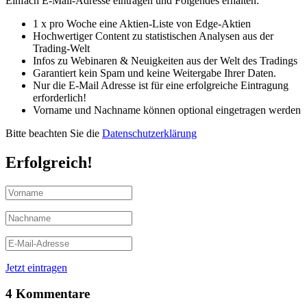
Einfach E-Mail-Adresse eintragen und Folgendes erhalten:
1 x pro Woche eine Aktien-Liste von Edge-Aktien
Hochwertiger Content zu statistischen Analysen aus der
Trading-Welt
Infos zu Webinaren & Neuigkeiten aus der Welt des Tradings
Garantiert kein Spam und keine Weitergabe Ihrer Daten.
Nur die E-Mail Adresse ist für eine erfolgreiche Eintragung
erforderlich!
Vorname und Nachname können optional eingetragen werden
Bitte beachten Sie die
Datenschutzerklärung
Erfolgreich!
Jetzt eintragen
4 Kommentare