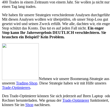
400 Trades in einem Zeitraum von einem Jahr. Sie wollen ja nicht nur
einen Tag lang traden.
Wir haben für unsere Strategien verschiedenste Analysen durchgeführ
Mit diesen Analysen wollten wir überprüfen, ob unser Stop-Loss gut
gesetzt wird und seinen Zweck erfüllt. Wie alle, dachten wir, ein enge
Stop schützt das Konto. Das tut es auf jeden Fall nicht.
Ein enger
Stop kann Ihr Jahresergebnis DEUTLICH verschlechtern. Sie
brauchen ein Beispiel? Kein Problem.
Nehmen wir unsere Boomerang-Strategie aus
unserem
Trading-Shop
. Diese Strategie haben wir mit Hilfe unseres
Trade-Optimierers
.
Den Trade-Optimierer können Sie sich jederzeit auf Ihren Laptop od
Rechner herunterladen. Wie genau der
Trade-Optimierer
funktioniert,
können Sie im
Shop
nachlesen.