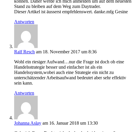
können. Daher werde ich mich anmelden um auf dem neuesten
Stand zu bleiben auf dem Weg zum Daytrader.
Dieser Artikel ist äusserst empfehlenswert. danke.mfg Gesine
Antworten
Ralf Resch
am 18. November 2017 um 8:36
Wohl ein riesiger Aufwand…nur die Frage ist doch ob eine
Handelsstrategie besser und einfacher ist als ein
Handelssystem,wobei auch eine Strategie ein nicht zu
unterschätzender Arbeitsaufwand bedeutet aber sehr effektiv
sein kann.
Antworten
Johanna Aslay
am 16. Januar 2018 um 13:30