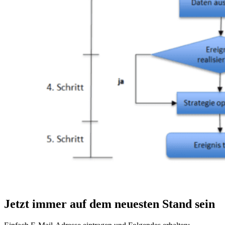
Jetzt immer auf dem neuesten Stand sein