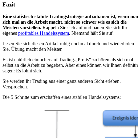
Fazit
Eine statistisch stabile Tradingstrategie aufzubauen ist, wenn ma
sich mal an die Arbeit macht, nicht so schwer wie es sich die
Meisten vorstellen.
Rappeln Sie sich auf und bauen Sie sich Ihr
eigenes
profitables Handelssystem
. Niemand hält Sie auf.
Lesen Sie sich diesen Artikel ruhig nochmal durch und wiederholen
Sie. Übung macht den Meister.
Es ist natürlich einfacher auf Trading-„Profis“ zu hören als sich mal
selbst an die Arbeit zu begeben. Aber eines können wir Ihnen definiti
sagen: Es lohnt sich.
Sie werden Ihr Trading aus einer ganz anderen Sicht erleben.
Versprochen.
Die 5 Schritte zum erschaffen eines stabilen Handelssystems: