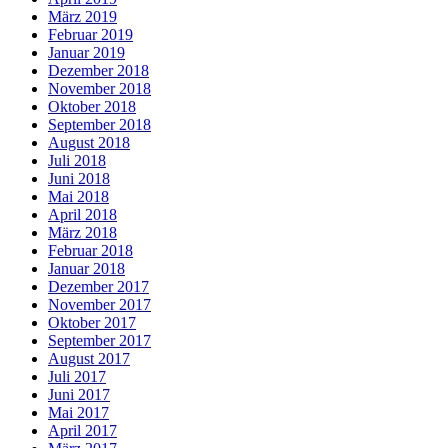
März 2019
Februar 2019
Januar 2019
Dezember 2018
November 2018
Oktober 2018
September 2018
August 2018
Juli 2018
Juni 2018
Mai 2018
April 2018
März 2018
Februar 2018
Januar 2018
Dezember 2017
November 2017
Oktober 2017
September 2017
August 2017
Juli 2017
Juni 2017
Mai 2017
April 2017